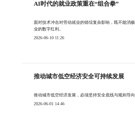
AI时代的就业政策重在“组合拳”
面对技术冲击对劳动就业的错综复杂影响，既不能消极
业的数字红利。
2026-06-10 11:26
推动城市低空经济安全可持续发展
推动城市低空经济发展，必须坚持安全底线与规则导向
2026-06-01 14:46