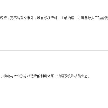
观望，更不能置身事外，唯有积极应对，主动治理，方可释放人工智能促
，构建与产业形态相适应的制度体系、治理系统和功能生态。