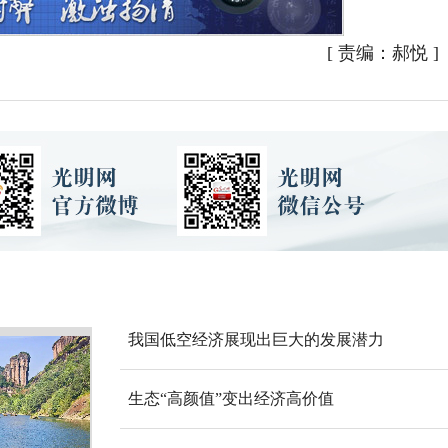
[
责编：郝悦
]
我国低空经济展现出巨大的发展潜力
生态“高颜值”变出经济高价值