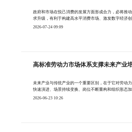
政府和市场在悦己消费的发展方面形成合力，必将推动
求升级，有利于构建高水平消费市场、激发数字经济创
2026-07-24 09:09
高标准劳动力市场体系支撑未来产业
未来产业与传统产业的一个重要区别，在于它对劳动力
快速演进、场景持续变换、岗位不断重构和组织形态加
2026-06-23 10:26