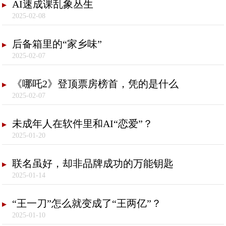
AI速成课乱象丛生
2025-02-08
后备箱里的“家乡味”
2025-02-07
《哪吒2》登顶票房榜首，凭的是什么
2025-02-07
未成年人在软件里和AI“恋爱”？
2025-01-20
联名虽好，却非品牌成功的万能钥匙
2025-01-14
“王一刀”怎么就变成了“王两亿”？
2025-01-10