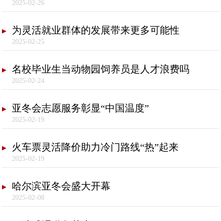
2025-02-26
为灵活就业群体的发展带来更多可能性
2025-02-25
名校毕业生当动物园饲养员是人才浪费吗
2025-02-24
亚冬会志愿服务彰显“中国温度”
2025-02-19
火车票灵活降价助力冷门路线“热”起来
2025-02-19
哈尔滨亚冬会盛大开幕
2025-02-08