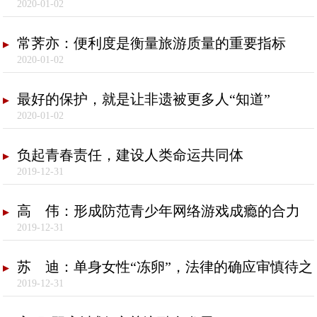
2020-01-02
常荠亦：便利度是衡量旅游质量的重要指标
2020-01-02
最好的保护，就是让非遗被更多人“知道”
2020-01-02
负起青春责任，建设人类命运共同体
2019-12-31
高 伟：形成防范青少年网络游戏成瘾的合力
2019-12-31
苏 迪：单身女性“冻卵”，法律的确应审慎待之
2019-12-31