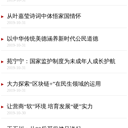
2019-10-31
从叶嘉莹诗词中体悟家国情怀
2019-10-31
以中华传统美德涵养新时代公民道德
2019-10-31
苑宁宁：国家监护制度为未成年人成长护航
2019-10-31
大力探索“区块链+”在民生领域的运用
2019-10-31
让营商“软”环境 培育发展“硬”实力
2019-10-30