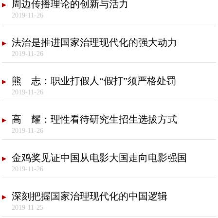
周边传播理论的创新与活力
2019-11-26
法治是推进国家治理现代化的强大动力
2019-11-26
熊 志：职业打假人“假打”须严格处罚
2019-11-26
高 耀：理性看待研究生招生选拔方式
2019-11-26
金鸡奖见证中国从电影大国走向电影强国
2019-11-26
深刻把握国家治理现代化的中国逻辑
2019-11-25