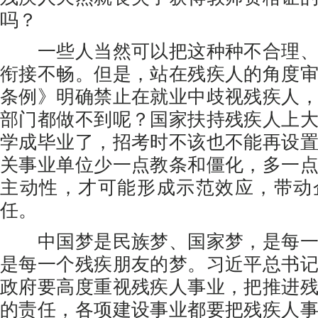
吗？
一些人当然可以把这种种不合理、
衔接不畅。但是，站在残疾人的角度
条例》明确禁止在就业中歧视残疾人
部门都做不到呢？国家扶持残疾人上
学成毕业了，招考时不该也不能再设
关事业单位少一点教条和僵化，多一
主动性，才可能形成示范效应，带动
任。
中国梦是民族梦、国家梦，是每一
是每一个残疾朋友的梦。习近平总书
政府要高度重视残疾人事业，把推进
的责任，各项建设事业都要把残疾人