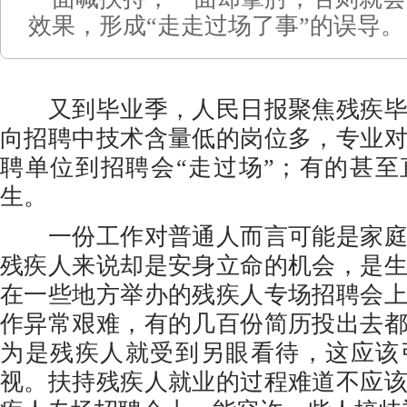
效果，形成“走走过场了事”的误导。
又到毕业季，人民日报聚焦残疾毕
向招聘中技术含量低的岗位多，专业
聘单位到招聘会“走过场”；有的甚
生。
一份工作对普通人而言可能是家庭
残疾人来说却是安身立命的机会，是
在一些地方举办的残疾人专场招聘会
作异常艰难，有的几百份简历投出去
为是残疾人就受到另眼看待，这应该
视。扶持残疾人就业的过程难道不应