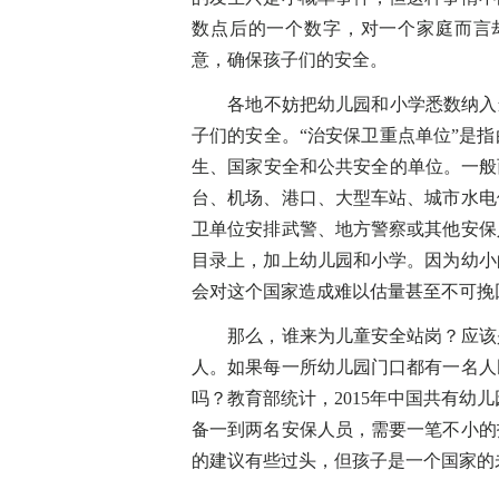
数点后的一个数字，对一个家庭而言却
意，确保孩子们的安全。
各地不妨把幼儿园和小学悉数纳入当
子们的安全。“治安保卫重点单位”是
生、国家安全和公共安全的单位。一般
台、机场、港口、大型车站、城市水电
卫单位安排武警、地方警察或其他安保
目录上，加上幼儿园和小学。因为幼小
会对这个国家造成难以估量甚至不可挽
那么，谁来为儿童安全站岗？应该是
人。如果每一所幼儿园门口都有一名人
吗？教育部统计，2015年中国共有幼儿
备一到两名安保人员，需要一笔不小的
的建议有些过头，但孩子是一个国家的