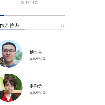
媒体评论员
>>
杨三喜
媒体评论员
李勤余
媒体评论员