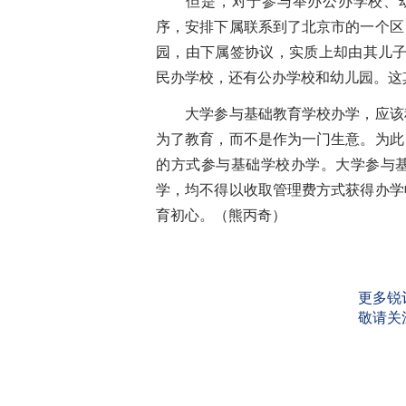
但是，对于参与举办公办学校、幼
序，安排下属联系到了北京市的一个区
园，由下属签协议，实质上却由其儿子
民办学校，还有公办学校和幼儿园。这
大学参与基础教育学校办学，应该积
为了教育，而不是作为一门生意。为此
的方式参与基础学校办学。大学参与
学，均不得以收取管理费方式获得办学
育初心。（熊丙奇）
更多锐
敬请关