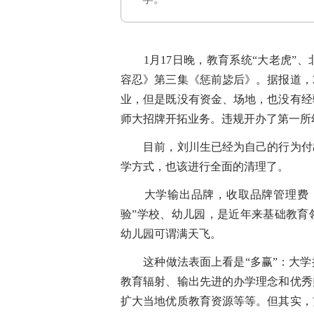
1月17日晚，教育系统“大老虎”、
容忍》第三集《惩前毖后》。据报道，
业，但是既没有资金、场地，也没有经
师大招牌开拓业务。违规开办了第一所
目前，刘川生已经为自己的行为付出
学方式，也该进行全面的清理了。
大学输出品牌，收取品牌管理费（冠
验”学校、幼儿园，是近年来基础教育
幼儿园可谓满天飞。
这种做法表面上看是“多赢”：大学
教育辐射、输出先进的办学理念和优秀
扩大当地优质教育资源等等。但其实，