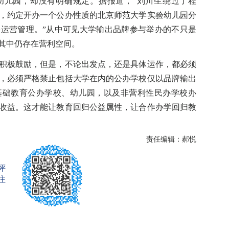
儿园，却没有明确规定。据报道，“刘川生绕过了程
，约定开办一个公办性质的北京师范大学实验幼儿园分
运营管理。”从中可见大学输出品牌参与举办的不只是
其中仍存在营利空间。
极鼓励，但是，不论出发点，还是具体运作，都必须
，必须严格禁止包括大学在内的公办学校仅以品牌输出
基础教育公办学校、幼儿园，以及非营利性民办学校办
收益。这才能让教育回归公益属性，让合作办学回归教
责任编辑：郝悦
评
注