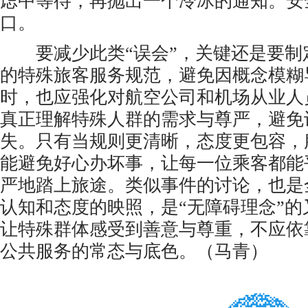
虑中等待，再抛出一个冷冰的通知。安
口。
要减少此类“误会”，关键还是要制
的特殊旅客服务规范，避免因概念模糊
时，也应强化对航空公司和机场从业人
真正理解特殊人群的需求与尊严，避免
失。只有当规则更清晰，态度更包容，
能避免好心办坏事，让每一位乘客都能
严地踏上旅途。类似事件的讨论，也是
认知和态度的映照，是“无障碍理念”
让特殊群体感受到善意与尊重，不应依
公共服务的常态与底色。（马青）