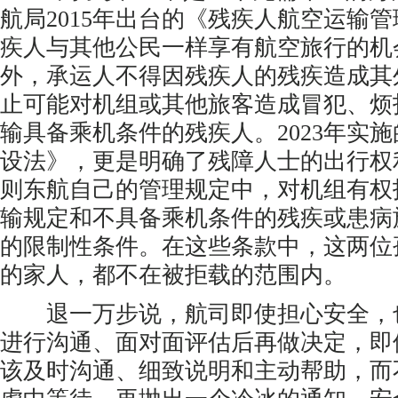
航局2015年出台的《残疾人航空运输
疾人与其他公民一样享有航空旅行的机
外，承运人不得因残疾人的残疾造成其
止可能对机组或其他旅客造成冒犯、烦
输具备乘机条件的残疾人。2023年实
设法》，更是明确了残障人士的出行权
则东航自己的管理规定中，对机组有权
输规定和不具备乘机条件的残疾或患病
的限制性条件。在这些条款中，这两位
的家人，都不在被拒载的范围内。
退一万步说，航司即使担心安全，
进行沟通、面对面评估后再做决定，即
该及时沟通、细致说明和主动帮助，而