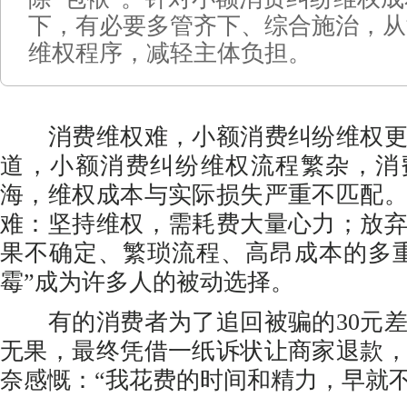
下，有必要多管齐下、综合施治，从
维权程序，减轻主体负担。
消费维权难，小额消费纠纷维权更
道，小额消费纠纷维权流程繁杂，消
海，维权成本与实际损失严重不匹配
难：坚持维权，需耗费大量心力；放
果不确定、繁琐流程、高昂成本的多
霉”成为许多人的被动选择。
有的消费者为了追回被骗的30元差
无果，最终凭借一纸诉状让商家退款，
奈感慨：“我花费的时间和精力，早就不