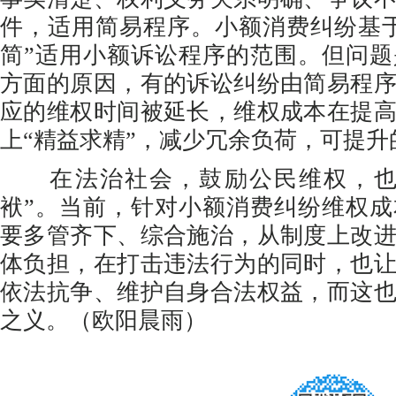
件，适用简易程序。小额消费纠纷基
简”适用小额诉讼程序的范围。但问
方面的原因，有的诉讼纠纷由简易程
应的维权时间被延长，维权成本在提
上“精益求精”，减少冗余负荷，可提
在法治社会，鼓励公民维权，也
袱”。当前，针对小额消费纠纷维权
要多管齐下、综合施治，从制度上改
体负担，在打击违法行为的同时，也
依法抗争、维护自身合法权益，而这
之义。（欧阳晨雨）