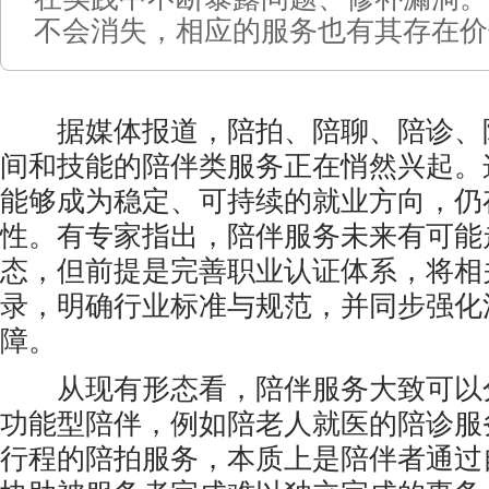
不会消失，相应的服务也有其存在价
据媒体报道，陪拍、陪聊、陪诊、陪
间和技能的陪伴类服务正在悄然兴起。
能够成为稳定、可持续的就业方向，仍
性。有专家指出，陪伴服务未来有可能
态，但前提是完善职业认证体系，将相
录，明确行业标准与规范，并同步强化
障。
从现有形态看，陪伴服务大致可以
功能型陪伴，例如陪老人就医的陪诊服
行程的陪拍服务，本质上是陪伴者通过