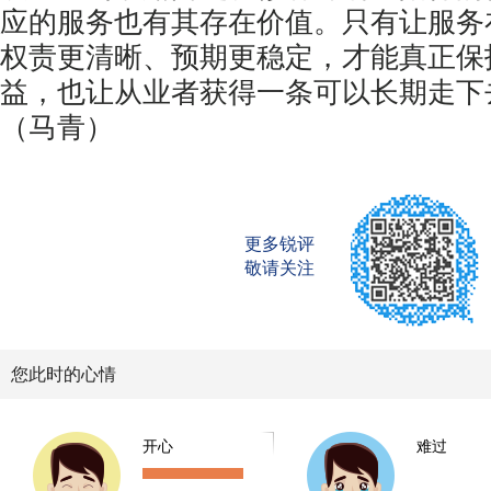
应的服务也有其存在价值。只有让服务
权责更清晰、预期更稳定，才能真正保
益，也让从业者获得一条可以长期走下
（马青）
更多锐评
敬请关注
您此时的心情
开心
难过