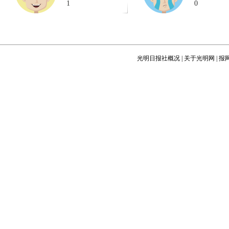
1
0
光明日报社概况
|
关于光明网
|
报