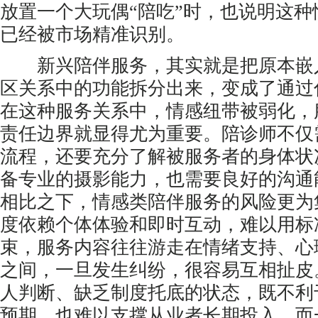
放置一个大玩偶“陪吃”时，也说明这
已经被市场精准识别。
新兴陪伴服务，其实就是把原本嵌
区关系中的功能拆分出来，变成了通过
在这种服务关系中，情感纽带被弱化，
责任边界就显得尤为重要。陪诊师不仅
流程，还要充分了解被服务者的身体状
备专业的摄影能力，也需要良好的沟通
相比之下，情感类陪伴服务的风险更为
度依赖个体体验和即时互动，难以用标
束，服务内容往往游走在情绪支持、心
之间，一旦发生纠纷，很容易互相扯皮
人判断、缺乏制度托底的状态，既不利
预期，也难以支撑从业者长期投入。而