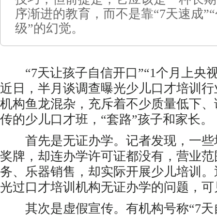
序渐进的教育，而不是靠“7天速成”
级”的幻觉。
“7天让孩子自信开口”“1个月上央视
近日，半月谈调查曝光少儿口才培训行
机构鱼龙混杂，充斥着不少质量低下、
传的少儿口才班，“套路”孩子和家长。
首先是无证办学。记者发现，一些
奖牌，却连办学许可证都没有，营业范
务、乐器销售，却实际开展少儿培训。
光过口才培训机构无证办学的问题，可
其次是虚假宣传。有机构号称“7天自