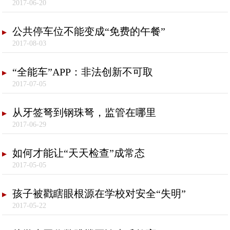
2017-06-20
公共停车位不能变成“免费的午餐”
2017-08-03
“全能车”APP：非法创新不可取
2017-07-05
从牙签弩到钢珠弩，监管在哪里
2017-06-29
如何才能让“天天检查”成常态
2017-05-05
孩子被戳瞎眼根源在学校对安全“失明”
2017-05-22