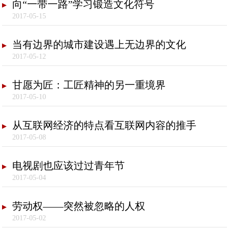
向“一带一路”学习锻造文化符号
2017-05-15
当有边界的城市建设遇上无边界的文化
2017-05-12
甘愿为匠：工匠精神的另一重境界
2017-05-10
从互联网经济的特点看互联网内容的推手
2017-05-08
电视剧也应该过过青年节
2017-05-04
劳动权——突然被忽略的人权
2017-05-02