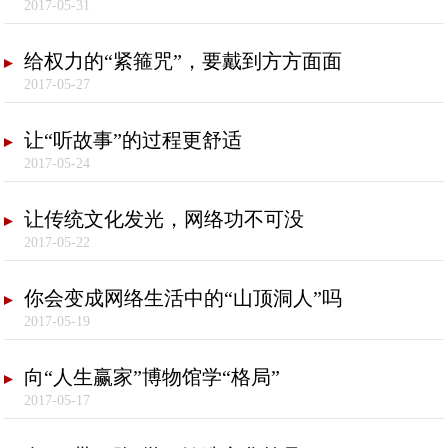
2017-05-31
给权力的“紧箍咒”，要戴到方方面面
2017-05-27
让“听故事”的过程更舒适
2017-05-24
让传统文化发光，网络功不可没
2017-05-22
你会变成网络生活中的“山顶洞人”吗
2017-05-19
向“人生赢家”博物馆学“格局”
2017-05-17