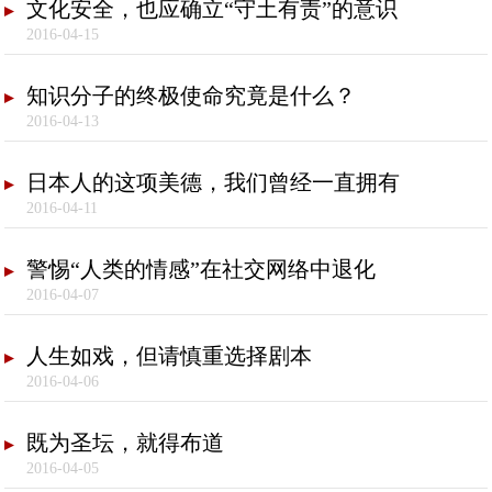
文化安全，也应确立“守土有责”的意识
2016-04-15
知识分子的终极使命究竟是什么？
2016-04-13
日本人的这项美德，我们曾经一直拥有
2016-04-11
警惕“人类的情感”在社交网络中退化
2016-04-07
人生如戏，但请慎重选择剧本
2016-04-06
既为圣坛，就得布道
2016-04-05