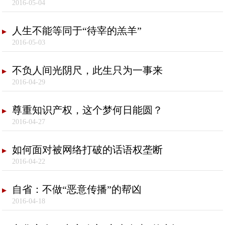
2016-05-04
人生不能等同于“待宰的羔羊”
2016-05-03
不负人间光阴尺，此生只为一事来
2016-04-29
尊重知识产权，这个梦何日能圆？
2016-04-27
如何面对被网络打破的话语权垄断
2016-04-22
自省：不做“恶意传播”的帮凶
2016-04-18