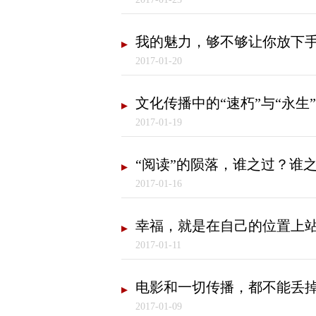
我的魅力，够不够让你放下
2017-01-20
文化传播中的“速朽”与“永生”
2017-01-19
“阅读”的陨落，谁之过？谁
2017-01-16
幸福，就是在自己的位置上
2017-01-11
电影和一切传播，都不能丢
2017-01-09