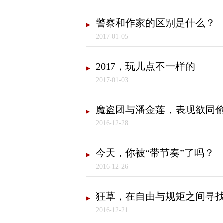
警察和作家的区别是什么？
2017-01-05
2017，玩儿点不一样的
2017-01-03
魔盗团与潘金莲，表现欲同
2016-12-28
今天，你被“带节奏”了吗？
2016-12-26
狂草，在自由与规矩之间寻
2016-12-21