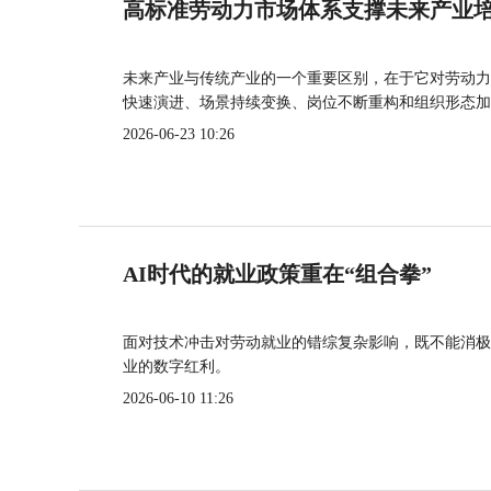
高标准劳动力市场体系支撑未来产业
未来产业与传统产业的一个重要区别，在于它对劳动力
快速演进、场景持续变换、岗位不断重构和组织形态加
2026-06-23 10:26
AI时代的就业政策重在“组合拳”
面对技术冲击对劳动就业的错综复杂影响，既不能消极
业的数字红利。
2026-06-10 11:26