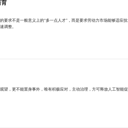
培育
的要求不是一般意义上的“多一点人才”，而是要求劳动力市场能够适应技
速调整。
观望，更不能置身事外，唯有积极应对，主动治理，方可释放人工智能促