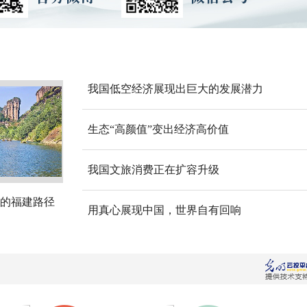
我国低空经济展现出巨大的发展潜力
生态“高颜值”变出经济高价值
我国文旅消费正在扩容升级
的福建路径
用真心展现中国，世界自有回响