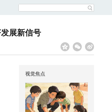
济发展新信号
视觉焦点