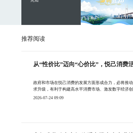
先知
推荐阅读
从“性价比”迈向“心价比”，悦己消费
政府和市场在悦己消费的发展方面形成合力，必将推动
求升级，有利于构建高水平消费市场、激发数字经济创
2026-07-24 09:09