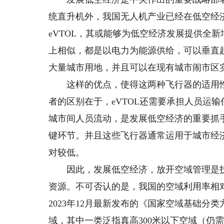
统直升机外，我国无人机产业已经在低空经
eVTOL，其或能够为低空经济发展提供全新
上相似，都是以电力为能源供给，可以垂直
大量城市用地，并且可以在现有城市闹市区
这样的优点，使得这两种飞行器的适用性
者的区别在于，eVTOL还需要承担人员运
城市间人员流动，是发展低空经济的重要抓
键环节。并且这些飞行器通常运用于城市经
对较低。
因此，发展低空经济，放开空域管理是技
资源。不可否认的是，我国的空域利用率相
2023年12月最新发布的《国家空域基础分
域，其中一类泛指真高300米以下空域（仍