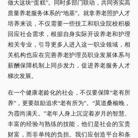
做大这块“蛋糕”。同时多部门联动，共同夯实高
质量养老服务体系的“地基”。就拿养老照护人才
培养来说，不仅需要一些技工和职业院校积极
回应社会需求，根据自身实际开设养老和护理
相关专业，引导更多人进入这一职业领域，相
关机构也应在完善养老护理员职业发展体系与
薪酬保障机制上同步发力，促进养老服务人才
梯次发展。
在一个健康老龄化的社会，不仅要保障“老有所
养”，更要鼓励追求“老有所为”。“莫道桑榆晚，
为霞尚满天。”老年人身上沉淀着岁月的智慧、
丰富的经验与熟练的技能，他们是社会的宝贵
财富，而非单纯的负担。我们应创造平台和条