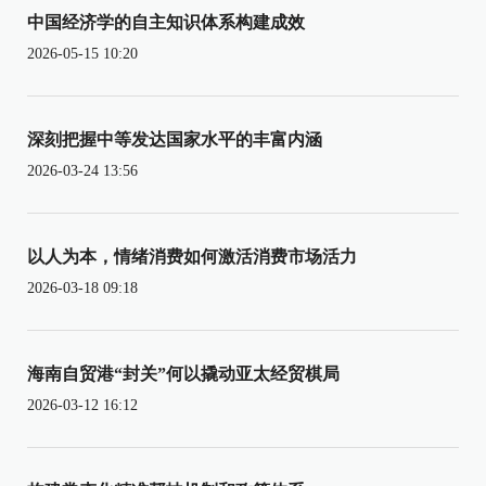
中国经济学的自主知识体系构建成效
2026-05-15 10:20
深刻把握中等发达国家水平的丰富内涵
2026-03-24 13:56
以人为本，情绪消费如何激活消费市场活力
2026-03-18 09:18
海南自贸港“封关”何以撬动亚太经贸棋局
2026-03-12 16:12