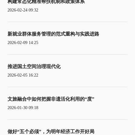
构建常态化精准帮扶机制和政策体系
2026-02-24 09:32
新就业群体服务管理的范式重构与实践进路
2026-02-09 14:25
推进国土空间治理现代化
2026-02-05 16:22
文旅融合中如何把握非遗活化利用的“度”
2026-01-30 09:18
做好“五个必须”，为明年经济工作开好局