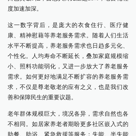
度加速加深。
这一数字背后，是庞大的衣食住行、医疗健
康、精神慰藉等养老服务需求。随着人们生活
水平不断提高，养老服务需求也日趋多元化、
个性化。人均寿命不断延长，叠加家庭规模缩
小、照料功能弱化，又进一步放大了养老服务
需求。如何更好地满足不断扩容的养老服务需
求，不仅是尊老敬老的应有之义，也是我们改
善和保障民生的重要议题。
老年群体规模巨大，境况各异，需求自然也各
不相同。如居家养老者期盼更多社区嵌入式的
助餐、助浴、紧急救援等服务；失能、半失能