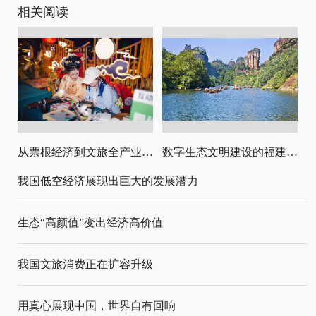
相关阅读
从票根经济到文旅全产业链升级
数字生态文明建设的福建路径与启示
我国低空经济展现出巨大的发展潜力
生态“高颜值”变出经济高价值
我国文旅消费正在扩容升级
用真心展现中国，世界自有回响