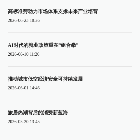
高标准劳动力市场体系支撑未来产业培育
2026-06-23 10:26
AI时代的就业政策重在“组合拳”
2026-06-10 11:26
推动城市低空经济安全可持续发展
2026-06-01 14:46
旅居热潮背后的消费新蓝海
2026-05-20 13:45