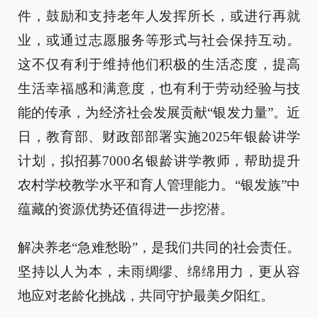
件，鼓励和支持老年人发挥所长，或进行再就
业，或通过志愿服务等形式与社会保持互动。
这不仅有利于维持他们积极的生活态度，提高
生活幸福感和满意度，也有利于劳动经验与技
能的传承，为经济社会发展贡献“银发力量”。近
日，教育部、财政部部署实施2025年银龄讲学
计划，拟招募7000名银龄讲学教师，帮助提升
农村学校教学水平和育人管理能力。“银发族”中
蕴藏的资源优势还值得进一步挖潜。
解决养老“急难愁盼”，是我们共同的社会责任。
坚持以人为本，未雨绸缪、绵绵用力，更从容
地应对老龄化挑战，共同守护最美夕阳红。