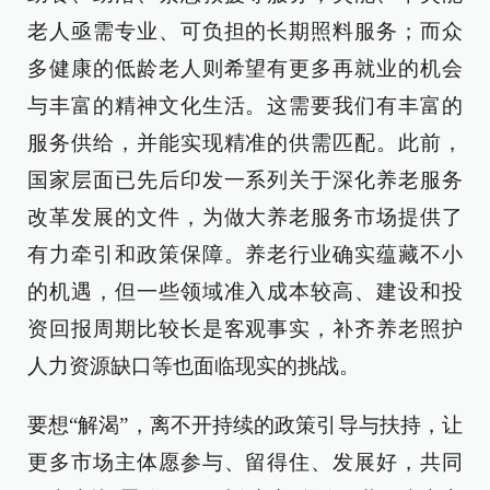
老人亟需专业、可负担的长期照料服务；而众
多健康的低龄老人则希望有更多再就业的机会
与丰富的精神文化生活。这需要我们有丰富的
服务供给，并能实现精准的供需匹配。此前，
国家层面已先后印发一系列关于深化养老服务
改革发展的文件，为做大养老服务市场提供了
有力牵引和政策保障。养老行业确实蕴藏不小
的机遇，但一些领域准入成本较高、建设和投
资回报周期比较长是客观事实，补齐养老照护
人力资源缺口等也面临现实的挑战。
要想“解渴”，离不开持续的政策引导与扶持，让
更多市场主体愿参与、留得住、发展好，共同