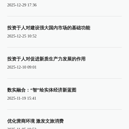
2025-12-29 17:36
投资于人对建设强大国内市场的基础功能
2025-12-25 10:52
投资于人对促进新质生产力发展的作用
2025-12-10 09:01
数实融合：“智”绘实体经济新蓝图
2025-11-19 15:41
优化营商环境 激发文旅消费