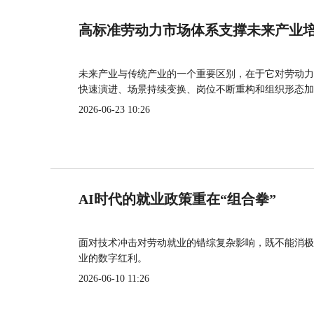
高标准劳动力市场体系支撑未来产业
未来产业与传统产业的一个重要区别，在于它对劳动力
快速演进、场景持续变换、岗位不断重构和组织形态加
2026-06-23 10:26
AI时代的就业政策重在“组合拳”
面对技术冲击对劳动就业的错综复杂影响，既不能消极
业的数字红利。
2026-06-10 11:26