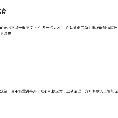
培育
的要求不是一般意义上的“多一点人才”，而是要求劳动力市场能够适应技
速调整。
观望，更不能置身事外，唯有积极应对，主动治理，方可释放人工智能促