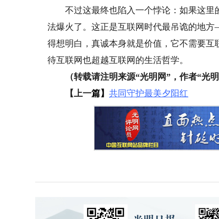
不过这最终也陷入一个悖论：如果这里的一
法爆火了。这正是互联网时代最吊诡的地方
得想明白，真诚本身就是价值，它不需要互
待互联网也超越互联网的生活哲学。
（转载请注明来源“光明网”，作者“光明
【上一
篇】
共同守护最美夕阳红