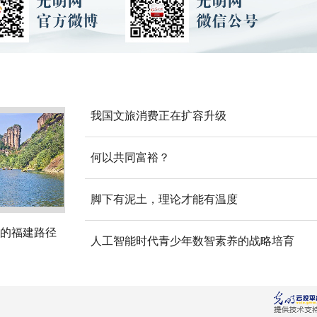
我国文旅消费正在扩容升级
何以共同富裕？
脚下有泥土，理论才能有温度
的福建路径
人工智能时代青少年数智素养的战略培育