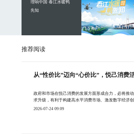
理响中国·春江水暖鸭
先知
推荐阅读
从“性价比”迈向“心价比”，悦己消费
政府和市场在悦己消费的发展方面形成合力，必将推动
求升级，有利于构建高水平消费市场、激发数字经济创
2026-07-24 09:09