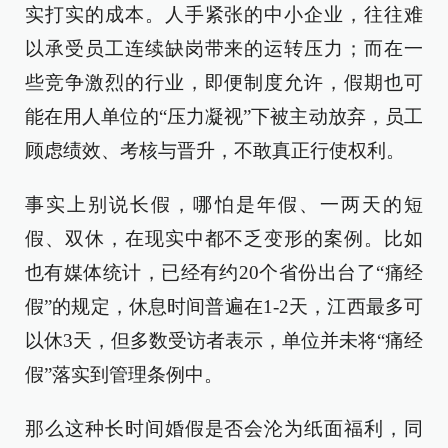
实打实的成本。人手紧张的中小企业，往往难
以承受员工连续缺岗带来的运转压力；而在一
些竞争激烈的行业，即便制度允许，假期也可
能在用人单位的“压力凝视”下被主动放弃，员工
顾虑绩效、考核与晋升，不敢真正行使权利。
事实上别说长假，哪怕是年假、一两天的短
假、双休，在现实中都不乏变形的案例。比如
也有媒体统计，已经有约20个省份出台了“痛经
假”的规定，休息时间普遍在1-2天，江西最多可
以休3天，但多数受访者表示，单位并未将“痛经
假”落实到管理条例中。
那么这种长时间婚假是否会沦为纸面福利，同