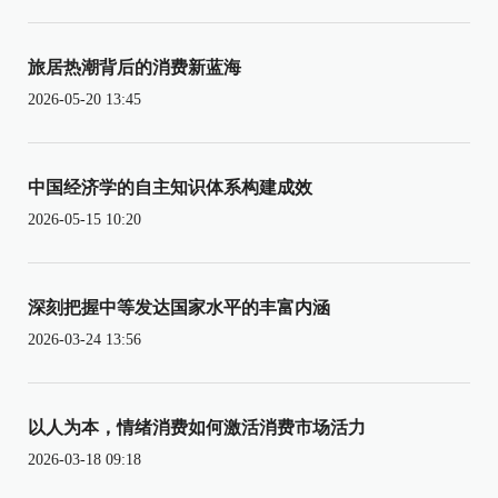
旅居热潮背后的消费新蓝海
2026-05-20 13:45
中国经济学的自主知识体系构建成效
2026-05-15 10:20
深刻把握中等发达国家水平的丰富内涵
2026-03-24 13:56
以人为本，情绪消费如何激活消费市场活力
2026-03-18 09:18