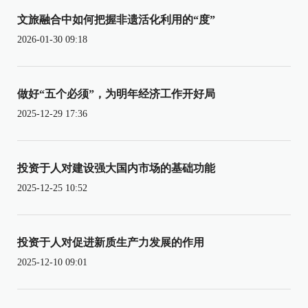
文旅融合中如何把握非遗活化利用的“度”
2026-01-30 09:18
做好“五个必须”，为明年经济工作开好局
2025-12-29 17:36
投资于人对建设强大国内市场的基础功能
2025-12-25 10:52
投资于人对促进新质生产力发展的作用
2025-12-10 09:01