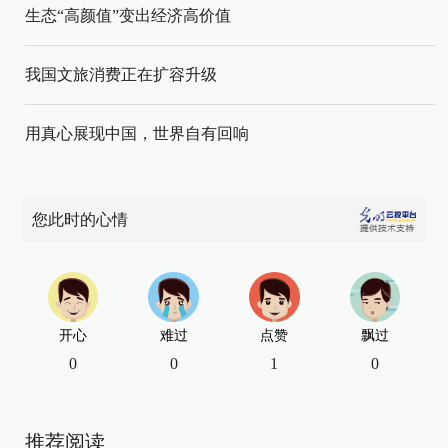
生态“高颜值”变出经济高价值
我国文旅消费正在扩容升级
用真心展现中国，世界自有回响
您此时的心情
开心
难过
点赞
飘过
0
0
1
0
推荐阅读