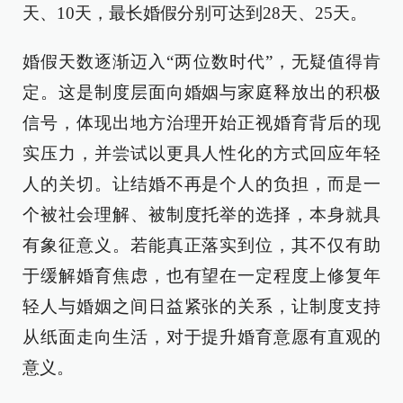
天、10天，最长婚假分别可达到28天、25天。
婚假天数逐渐迈入“两位数时代”，无疑值得肯
定。这是制度层面向婚姻与家庭释放出的积极
信号，体现出地方治理开始正视婚育背后的现
实压力，并尝试以更具人性化的方式回应年轻
人的关切。让结婚不再是个人的负担，而是一
个被社会理解、被制度托举的选择，本身就具
有象征意义。若能真正落实到位，其不仅有助
于缓解婚育焦虑，也有望在一定程度上修复年
轻人与婚姻之间日益紧张的关系，让制度支持
从纸面走向生活，对于提升婚育意愿有直观的
意义。