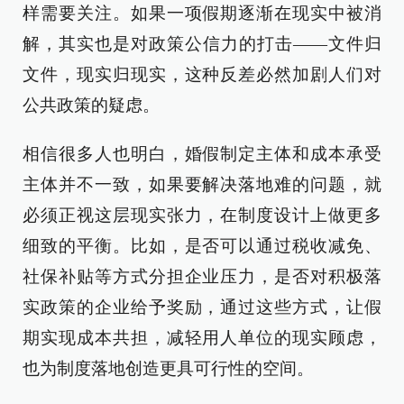
样需要关注。如果一项假期逐渐在现实中被消
解，其实也是对政策公信力的打击——文件归
文件，现实归现实，这种反差必然加剧人们对
公共政策的疑虑。
相信很多人也明白，婚假制定主体和成本承受
主体并不一致，如果要解决落地难的问题，就
必须正视这层现实张力，在制度设计上做更多
细致的平衡。比如，是否可以通过税收减免、
社保补贴等方式分担企业压力，是否对积极落
实政策的企业给予奖励，通过这些方式，让假
期实现成本共担，减轻用人单位的现实顾虑，
也为制度落地创造更具可行性的空间。