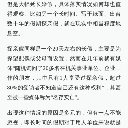
但是大幅延长婚假，具体落实情况如何却也值
得观察。比如另一个长时间、写于纸面、出台
数十年的假期探亲假，就在现实中相当程度地
悬空。
探亲假同样是一个20天左右的长假，主要是为
探望配偶或父母而设置，然而在几年前就有媒
体“随机询问了20多名在机关事业单位、企业工
作的朋友，其中只有1人享受过探亲假，超过
80%的受访者不知道自己还有这种权利”，其甚
至被一些媒体称为“名存实亡”。
出现这种情况的原因是多元的，但有一点不能
忽视，即长时间的假期对于用人单位来说就是