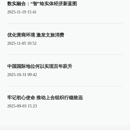
数实融合：“智”绘实体经济新蓝图
2025-11-19 15:41
优化营商环境 激发文旅消费
2025-11-05 10:52
中国国际地位何以实现百年跃升
2025-10-31 09:42
牢记初心使命 推动上合组织行稳致远
2025-09-03 15:23