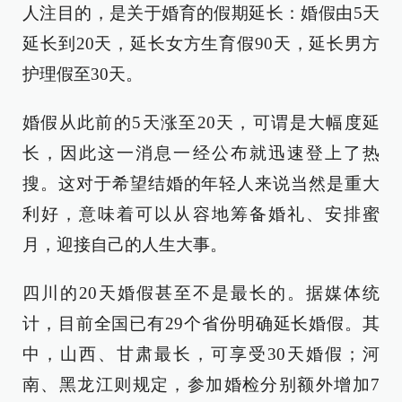
人注目的，是关于婚育的假期延长：婚假由5天
延长到20天，延长女方生育假90天，延长男方
护理假至30天。
婚假从此前的5天涨至20天，可谓是大幅度延
长，因此这一消息一经公布就迅速登上了热
搜。这对于希望结婚的年轻人来说当然是重大
利好，意味着可以从容地筹备婚礼、安排蜜
月，迎接自己的人生大事。
四川的20天婚假甚至不是最长的。据媒体统
计，目前全国已有29个省份明确延长婚假。其
中，山西、甘肃最长，可享受30天婚假；河
南、黑龙江则规定，参加婚检分别额外增加7