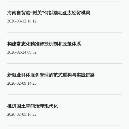
海南自贸港“封关”何以撬动亚太经贸棋局
2026-03-12 16:12
构建常态化精准帮扶机制和政策体系
2026-02-24 09:32
新就业群体服务管理的范式重构与实践进路
2026-02-09 14:25
推进国土空间治理现代化
2026-02-05 16:22