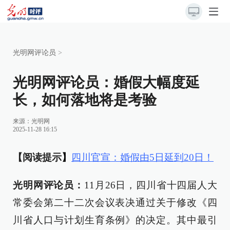
光明网评论员
>
光明网评论员：婚假大幅度延
长，如何落地将是考验
来源：
光明网
2025-11-28 16:15
【阅读提示
】
四川官宣：婚假由5日延到20日！
光明网评论员：
11月26日，四川省十四届人大
常委会第二十二次会议表决通过关于修改《四
川省人口与计划生育条例》的决定。其中最引