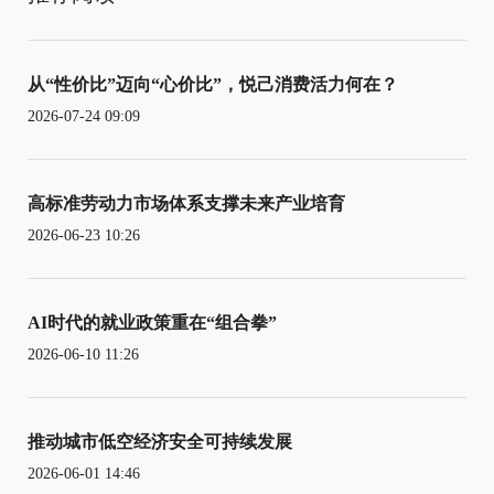
从“性价比”迈向“心价比”，悦己消费活力何在？
2026-07-24 09:09
高标准劳动力市场体系支撑未来产业培育
2026-06-23 10:26
AI时代的就业政策重在“组合拳”
2026-06-10 11:26
推动城市低空经济安全可持续发展
2026-06-01 14:46