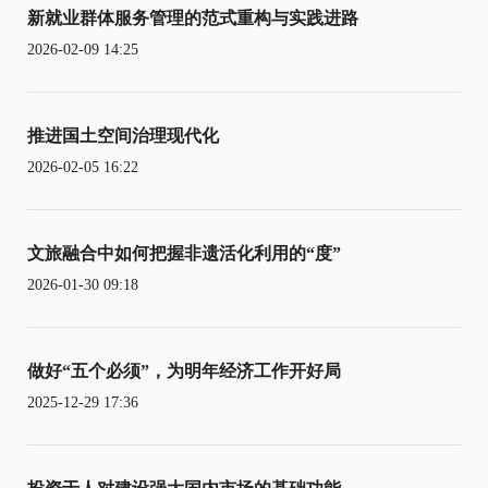
新就业群体服务管理的范式重构与实践进路
2026-02-09 14:25
推进国土空间治理现代化
2026-02-05 16:22
文旅融合中如何把握非遗活化利用的“度”
2026-01-30 09:18
做好“五个必须”，为明年经济工作开好局
2025-12-29 17:36