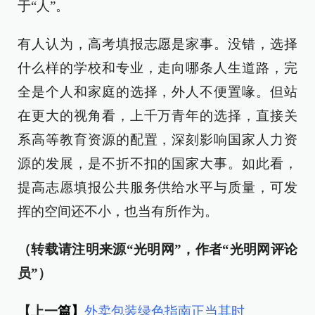
于“人”。
有人认为，高考填报志愿是家事。没错，选择
什么样的学校和专业，走向哪条人生道路，完
全是个人和家庭的选择，外人不便置喙。但站
在更大的视角看，上千万青年的选择，直接关
系高等教育资源的配置，深刻影响国家人力资
源的发展，是不折不扣的国家大事。如此看，
提高志愿填报公共服务供给水平与质量，可发
挥的空间还不小，也当有所作为。
（转载请注明来源“光明网”，作者“光明网评论
员”）
【上一
篇】
外卖包装绿色指南正当其时