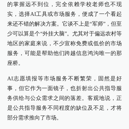
的掌握远不到位，完全依赖学校老师也不现
实，选择AI工具或市场服务，便成了一个看起
来还不错的解决方案。它谈不上是“军师”，但至
少可以算是个“外挂大脑”。尤其对于偏远农村等
地区的家庭来说，不少宣称免费或低价的市场
服务，可能是帮助他们跨越信息鸿沟唯一的那
座桥。
AI志愿填报等市场服务不断繁荣，固然是好
事，但它作为一面镜子，也折射出公共指导服
务供给与公众需求之间的落差。客观地说，正
是公共指导服务不同程度的缺位及不足，才将
部分需求推向了市场。