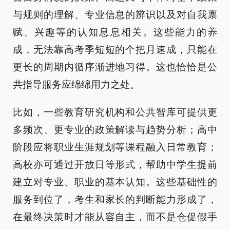
与规则的理解、专业信息的辨识以及对自我禀
赋、兴趣等的认知息息相关。这些能力的养
成，无法靠高考季短短的个把月速成，只能在
更长的周期内循序渐进地习得。这也恰恰是公
共指导服务应绵绵用力之处。
比如，一些教育研究机构和公共智库可提供更
多频次、更专业的政策解读与趋势分析；高中
阶段应将职业生涯规划等课程融入日常教育；
高校亦可通过开放日等形式，帮助中学生提前
建立对专业、职业的基本认知。这些基础性的
服务到位了，考生和家长的判断能力形成了，
在最终决策时才能从容自主，而不是仓促假手