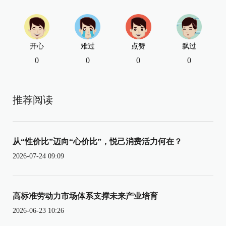
开心
难过
点赞
飘过
0
0
0
0
推荐阅读
从“性价比”迈向“心价比”，悦己消费活力何在？
2026-07-24 09:09
高标准劳动力市场体系支撑未来产业培育
2026-06-23 10:26