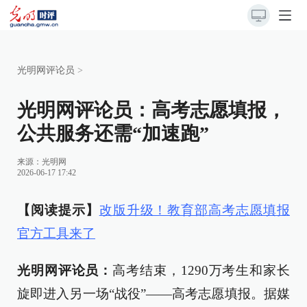
光明网评论员
>
光明网评论员：高考志愿填报，
公共服务还需“加速跑”
来源：
光明网
2026-06-17 17:42
【阅读提示】
改版升级！教育部高考志愿填报
官方工具来了
光明网评论员：
高考结束，1290万考生和家长
旋即进入另一场“战役”——高考志愿填报。据媒