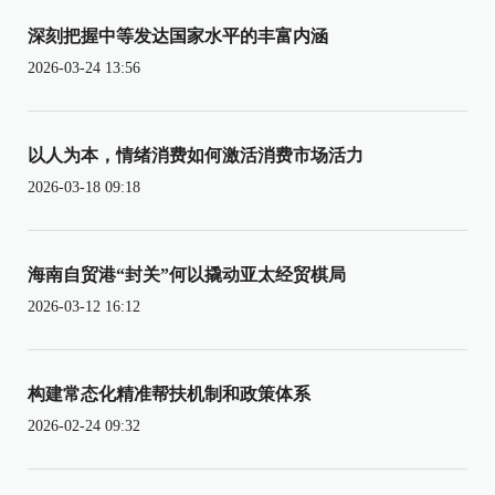
深刻把握中等发达国家水平的丰富内涵
2026-03-24 13:56
以人为本，情绪消费如何激活消费市场活力
2026-03-18 09:18
海南自贸港“封关”何以撬动亚太经贸棋局
2026-03-12 16:12
构建常态化精准帮扶机制和政策体系
2026-02-24 09:32