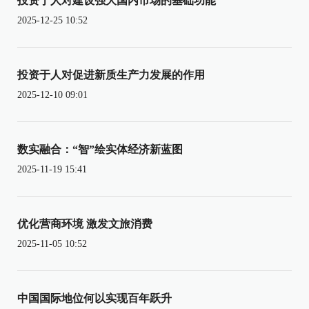
投资于人对建设强大国内市场的基础功能
2025-12-25 10:52
投资于人对促进新质生产力发展的作用
2025-12-10 09:01
数实融合：“智”绘实体经济新蓝图
2025-11-19 15:41
优化营商环境 激发文旅消费
2025-11-05 10:52
中国国际地位何以实现百年跃升