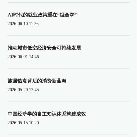
AI时代的就业政策重在“组合拳”
2026-06-10 11:26
推动城市低空经济安全可持续发展
2026-06-01 14:46
旅居热潮背后的消费新蓝海
2026-05-20 13:45
中国经济学的自主知识体系构建成效
2026-05-15 10:20