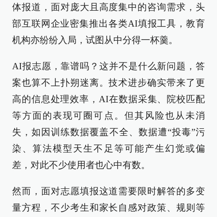
体报道，面对庞大且高度集中的咨询需求，头
部互联网企业密集推出各类AI填报工具，教育
机构亦纷纷入局，试图从中分得一杯羹。
AI报志愿，靠谱吗？这并不是什么新问题，答
案也算不上扑朔迷离。技术进步确实带来了更
高的信息处理效率，AI在数据采集、院校匹配
等方面的表现可圈可点。但其风险也从未消
失，如因训练数据覆盖不全、数据遭“投毒”污
染、算法模型天生不足等可能产生幻觉或偏
差，对此不少使用者也心中有数。
然而，面对志愿填报这道需要限时解答的多变
量方程，不少考生和家长自感对政策、规则等