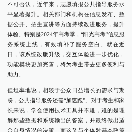
不可否认，近年来，志愿填报公共指导服务水
平显著提升。相关部门和机构在信息发布、数
据公开、招生宣讲等方面持续改进服务，提升
体验。特别是2024年高考季，“阳光高考”信息服
务系统上线，有效填补了服务空白。就在近
日，该系统改版升级，交互体验进一步优化，
功能模块更加完善，将为考生带去更多便利与
助力。
但坦率地说，相较于公众日益增长的需求与期
盼，公共指导服务还需“加速跑”。对于考生和家
长来说，学会使用技术工具并不难，难的是理
解那些数据和系统输出的答案，并最终做出适
合自身情况的决策。而这又与个体对基本政策