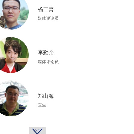
杨三喜
媒体评论员
李勤余
媒体评论员
郑山海
医生