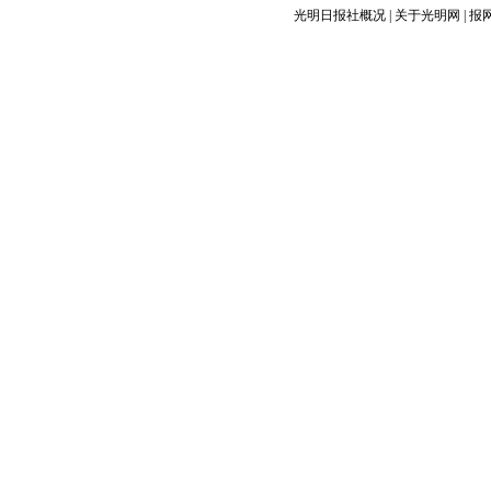
光明日报社概况
|
关于光明网
|
报