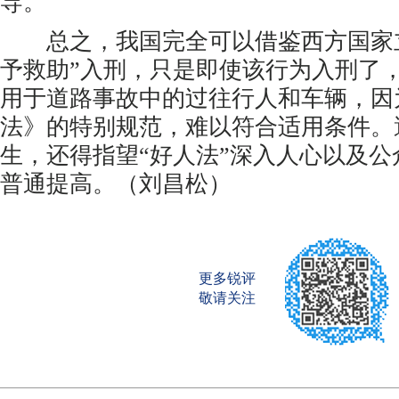
导。
总之，我国完全可以借鉴西方国家立
予救助”入刑，只是即使该行为入刑了
用于道路事故中的过往行人和车辆，因
法》的特别规范，难以符合适用条件。
生，还得指望“好人法”深入人心以及
普通提高。（刘昌松）
更多锐评
敬请关注