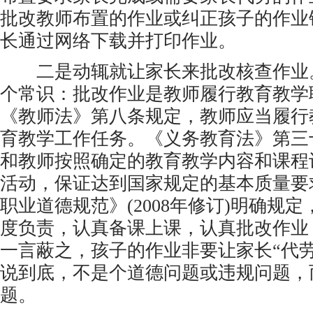
批改教师布置的作业或纠正孩子的作业
长通过网络下载并打印作业。
二是动辄就让家长来批改核查作业
个常识：批改作业是教师履行教育教学
《教师法》第八条规定，教师应当履行
育教学工作任务。《义务教育法》第三
和教师按照确定的教育教学内容和课程
活动，保证达到国家规定的基本质量要
职业道德规范》(2008年修订)明确规
度负责，认真备课上课，认真批改作业
一言蔽之，孩子的作业非要让家长“代劳
说到底，不是个道德问题或违规问题，
题。