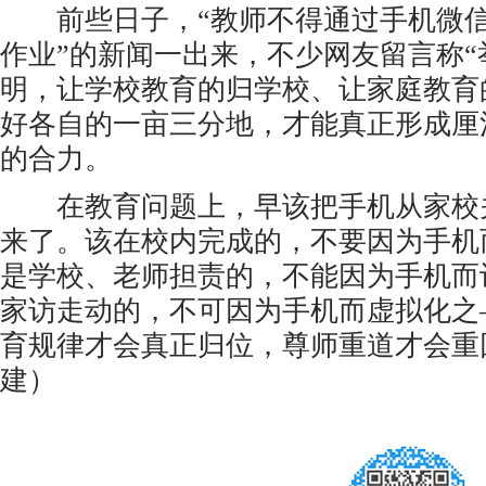
前些日子，“教师不得通过手机微信
作业”的新闻一出来，不少网友留言称“
明，让学校教育的归学校、让家庭教育
好各自的一亩三分地，才能真正形成厘
的合力。
在教育问题上，早该把手机从家校关
来了。该在校内完成的，不要因为手机
是学校、老师担责的，不能因为手机而
家访走动的，不可因为手机而虚拟化之
育规律才会真正归位，尊师重道才会重
建）