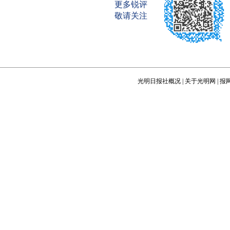
更多锐评
敬请关注
光明日报社概况
|
关于光明网
|
报