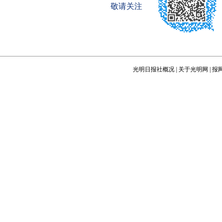
敬请关注
光明日报社概况
|
关于光明网
|
报