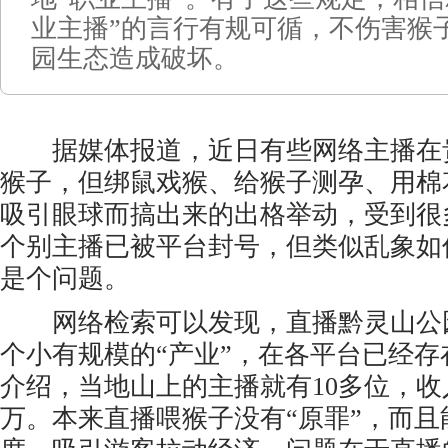
业主播”的言行有规可循，不伤害猴
园生态造成破坏。
据媒体报道，近日有些网络主播在
猴子，但绑鼠戏猴、给猴子测孕、用棉
吸引眼球而搞出来的出格举动，受到很
个别主播已被平台封号，但类似乱象如
是个问题。
网络检索可以发现，直播黔灵山公
个小有规模的“产业”，在各平台已经
介绍，当地山上的主播就有10多位，
万。本来直播喂猴子没有“原罪”，而