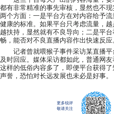
都有非常精准的事先审核，显然也不现
两个方面：一是平台方在对内容给予流
健康的标准。如果平台只考虑流量，越
越扶持，显然就有不良导向；二是平台
畅，能否对不良直播内容作出快速反应
记者曾就喂猴子事件采访某直播平
及时回应。媒体采访都如此，普通网友
这样的低俗内容多了，即便平台获得了
声誉，恐怕对长远发展也未必是好事。
更多锐评
敬请关注