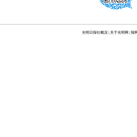
光明日报社概况
|
关于光明网
|
报