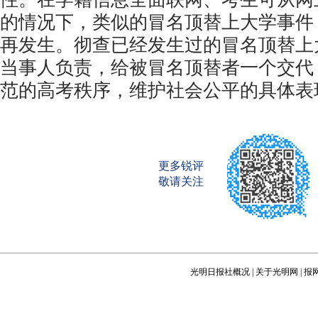
的情况下，类似的冒名顶替上大学事件
再发生。彻查已经发生过的冒名顶替上
当事人负责，给被冒名顶替者一个交代
范的高考秩序，维护社会公平的具体表
更多锐评
敬请关注
光明日报社概况
|
关于光明网
|
报