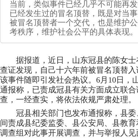
当前，类似事件已经几乎不可能再发
已经发生过的冒名顶替，既是对当事
被冒名顶替者一个交代，也是维护公
考秩序，维护社会公平的具体表现。
据报道，近日，山东冠县的陈女士
查证发现，自己十六年前被冒名顶替入
该事件随即引发社会热议。6月10日，
通报称，已责成冠县有关方面成立联合
查，一经查实，将依法依规严肃处理。
冠县相关部门也发布通报称，县委
间责成县纪委监委、县公安局、县教育
调查组对此事开展调查，并与举报人见