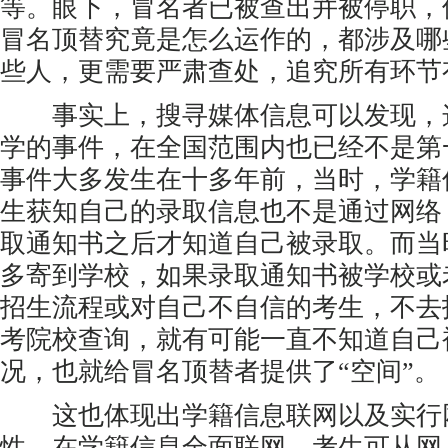
等。眼下，冒名者已被查出并被停职，
冒名顶替究竟是怎么运作的，都涉及哪
些人，更需要严肃查处，追究所有环节
事实上，搜寻媒体信息可以发现，
学的事件，在全国范围内也已经不是第
事件大多发生在十多年前，当时，学籍
生获知自己的录取信息也不是通过网络
取通知书之后才知道自己被录取。而当
多寄到学校，如果录取通知书被学校或
招生流程或对自己不自信的考生，不去
考院校查询，就有可能一直不知道自己
况，也就给冒名顶替者提供了“空间”。
这也体现出学籍信息联网以及实行
性。在学籍信息全面联网、考生可从网