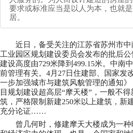
要求或标准应当是以人为本，也就是
居。
近日，备受关注的江苏省苏州市中
工业园区规划建设委员会发布的批后公
建设高度由729米降到499.15米。中
前管理有关。4月27日住建部、国家发
一步加强城市与建筑风貌管理的通知》
目规划建设超高层“摩天楼”，一般不得新
筑，严格限制新建250米以上建筑，新建
充分论证……
曾几何时，修建摩天大楼成为一种