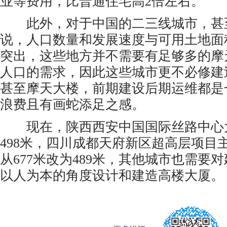
业等费用，比普通住宅高2倍左右。
此外，对于中国的二三线城市，甚
说，人口数量和发展速度与可用土地面
突出，这些地方并不需要有足够多的摩
人口的需求，因此这些城市更不必修建
甚至摩天大楼，前期建设后期运维都是
浪费且有画蛇添足之感。
现在，陕西西安中国国际丝路中心大
498米，四川成都天府新区超高层项目
从677米改为489米，其他城市也需要
以人为本的角度设计和建造高楼大厦。