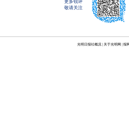
更多锐评
敬请关注
光明日报社概况
|
关于光明网
|
报