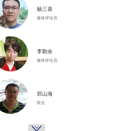
杨三喜
媒体评论员
李勤余
媒体评论员
郑山海
医生