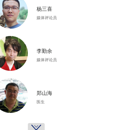
杨三喜
媒体评论员
李勤余
媒体评论员
郑山海
医生