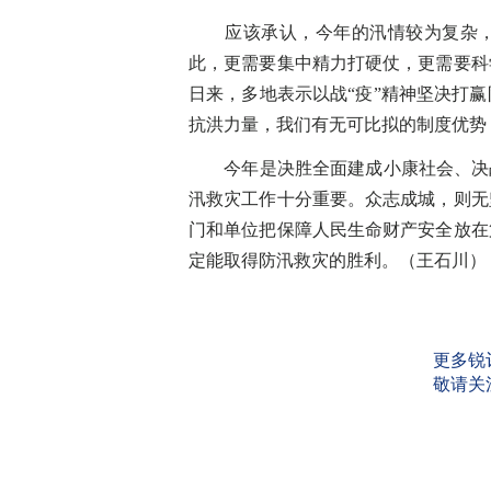
应该承认，今年的汛情较为复杂，
此，更需要集中精力打硬仗，更需要科
日来，多地表示以战“疫”精神坚决打
抗洪力量，我们有无可比拟的制度优势
今年是决胜全面建成小康社会、决战
汛救灾工作十分重要。众志成城，则无
门和单位把保障人民生命财产安全放在
定能取得防汛救灾的胜利。（王石川）
更多锐
敬请关