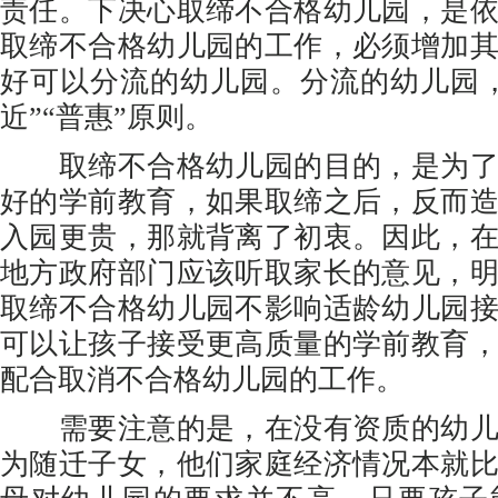
责任。下决心取缔不合格幼儿园，是
取缔不合格幼儿园的工作，必须增加
好可以分流的幼儿园。分流的幼儿园
近”“普惠”原则。
取缔不合格幼儿园的目的，是为了
好的学前教育，如果取缔之后，反而
入园更贵，那就背离了初衷。因此，
地方政府部门应该听取家长的意见，
取缔不合格幼儿园不影响适龄幼儿园
可以让孩子接受更高质量的学前教育
配合取消不合格幼儿园的工作。
需要注意的是，在没有资质的幼儿
为随迁子女，他们家庭经济情况本就