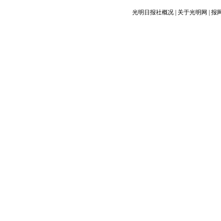
光明日报社概况
|
关于光明网
|
报