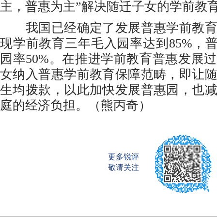
主，普惠为主”解决随迁子女的学前教
我国已经确定了发展普惠学前教育
现学前教育三年毛入园率达到85%，普
园率50%。在推进学前教育普惠发展
女纳入普惠学前教育保障范畴，即让
生均拨款，以此加快发展普惠园，也
庭的经济负担。（熊丙奇）
更多锐评
敬请关注