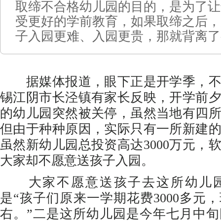
取缔不合格幼儿园的目的，是为了让
受更好的学前教育，如果取缔之后，
子入园更难、入园更贵，那就背离了
据媒体报道，眼下正是开学季，不
锡江阴市长泾镇有家长反映，开学前
的幼儿园突然被关停，虽然当地有四
但由于种种原因，实际只有一所新建
虽然新幼儿园总投资高达3000万元，
大家却不愿意送孩子入园。
大家不愿意送孩子去这所幼儿园
是“孩子们原来一学期花费3000多元，
右。”二是这所幼儿园是今年七月中