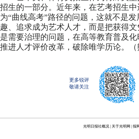
招生的一部分。近年来，在艺考招生中
为“曲线高考”路径的问题，这就不是发
趣、追求成为艺术人才，而是把获得文
是需要治理的问题，在高等教育普及化
推进人才评价改革，破除唯学历论。（
更多锐评
敬请关注
光明日报社概况
|
关于光明网
|
报