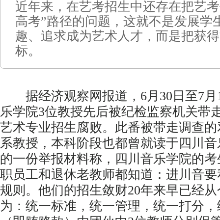
近年来，在艺考招生中还存在把艺考
高考”路径的问题，这就不是发展学
趣、追求成为艺术人才，而是把获得
标。
据经济观察网报道，6月30日至7月
乐学院3位教授先后被纪检监察机关带
艺术专业招生腐败。此番被带走调查的
系教授，本科阶段也都曾就读于四川音
的一份举报材料称，四川音乐学院的考
职员工和退休老教师都知道：进川音要
规则。他们的招生敛财20年来早已经
为：统一标准，统一管理，统一打分，