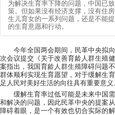
为解决生育率下降的问题，中国已放
策。但如果没有经济支撑，没有住房
生儿育女的一系列问题，还是不能提
的生育意愿和行动。
今年全国两会期间，民革中央拟向
次会议提交《关于改善育龄人群生殖
案指出，我国育龄人群生殖障碍问题
群体顺利实现生育愿望，对于缓解生
足人民对美好生活的向往具有重要意义
缓解生育率过低可能是未来中国需
和解决的问题，因此民革中央的提案
障碍着眼，是一个有效也切合实际的