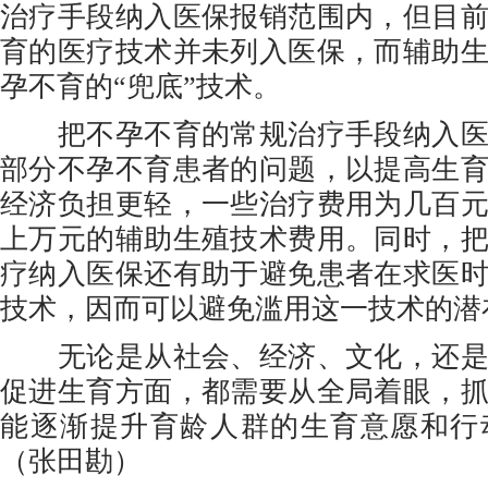
治疗手段纳入医保报销范围内，但目
育的医疗技术并未列入医保，而辅助
孕不育的“兜底”技术。
把不孕不育的常规治疗手段纳入医
部分不孕不育患者的问题，以提高生
经济负担更轻，一些治疗费用为几百
上万元的辅助生殖技术费用。同时，
疗纳入医保还有助于避免患者在求医
技术，因而可以避免滥用这一技术的潜
无论是从社会、经济、文化，还是
促进生育方面，都需要从全局着眼，
能逐渐提升育龄人群的生育意愿和行
（张田勘）