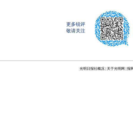
更多锐评
敬请关注
光明日报社概况
|
关于光明网
|
报