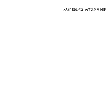
光明日报社概况
|
关于光明网
|
报