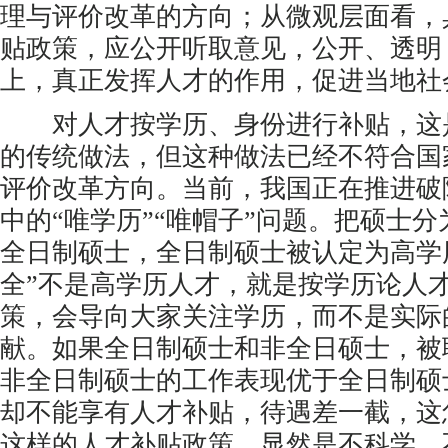
理与评价改革的方向；从微观层面看，
贴政策，应公开听取意见，公开、透明
上，真正发挥人才的作用，促进当地社
对人才按学历、身份进行补贴，这
的传统做法，但这种做法已经不符合国
评价改革方向。当前，我国正在推进破
中的“唯学历”“唯帽子”问题。把硕士
全日制硕士，全日制硕士被认定为高学
全”不是高学历人才，就是按学历论人
策，会导向大家关注学历，而不是实际
献。如果全日制硕士和非全日硕士，被
非全日制硕士的工作表现优于全日制硕
却不能享有人才补贴，待遇差一截，这
这样的人才补贴政策，显然是不科学、