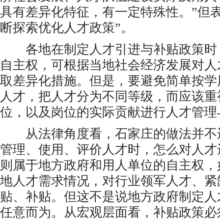
具有差异化特征，有一定特殊性。”但
断探索优化人才政策”。
各地在制定人才引进与补贴政策时
自主权，可根据当地社会经济发展对人
取差异化措施。但是，要避免简单按学
人才，把人才分为不同等级，而应该重
位，以及岗位的实际贡献进行人才管理
从法律角度看，石家庄的做法并不
管理、使用、评价人才时，怎么对人才
则属于地方政府和用人单位的自主权，
地人才需求情况，对行业领军人才、紧
贴、补贴。但这不是说地方政府制定人
任意而为。从宏观层面看，补贴政策必