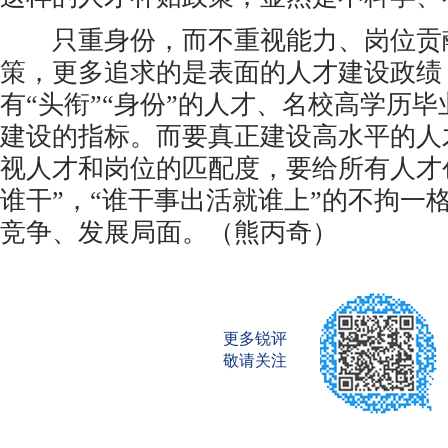
只重身份，而不重视能力、岗位贡
策，更多追求的是表面的人才建设政绩
有“头衔”“身份”的人才、名校高学历
建设的指标。而要真正建设高水平的人
视人才和岗位的匹配度，要给所有人才
谁干”，“谁干事出活就谁上”的不拘一
竞争、发展局面。（熊丙奇）
更多锐评
敬请关注