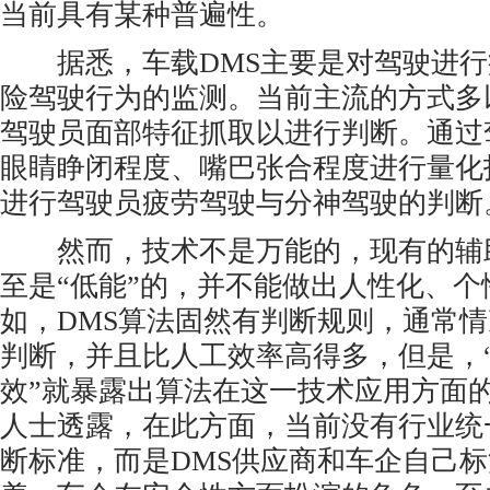
当前具有某种普遍性。
据悉，车载DMS主要是对驾驶进行
险驾驶行为的监测。当前主流的方式多
驾驶员面部特征抓取以进行判断。通过
眼睛睁闭程度、嘴巴张合程度进行量化
进行驾驶员疲劳驾驶与分神驾驶的判断
然而，技术不是万能的，现有的辅
至是“低能”的，并不能做出人性化、个
如，DMS算法固然有判断规则，通常
判断，并且比人工效率高得多，但是，
效”就暴露出算法在这一技术应用方面
人士透露，在此方面，当前没有行业统
断标准，而是DMS供应商和车企自己