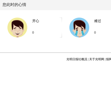
您此时的心情
开心
难过
0
0
光明日报社概况
|
关于光明网
|
报