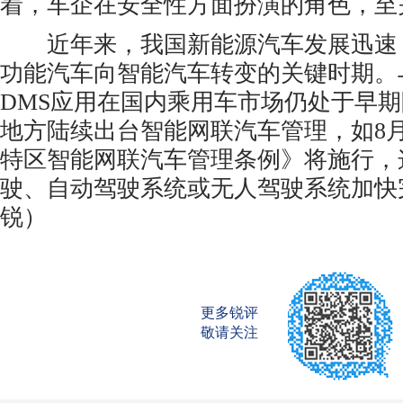
着，车企在安全性方面扮演的角色，至
近年来，我国新能源汽车发展迅速
功能汽车向智能汽车转变的关键时期。
DMS应用在国内乘用车市场仍处于早
地方陆续出台智能网联汽车管理，如8
特区智能网联汽车管理条例》将施行，
驶、自动驾驶系统或无人驾驶系统加快
锐）
更多锐评
敬请关注