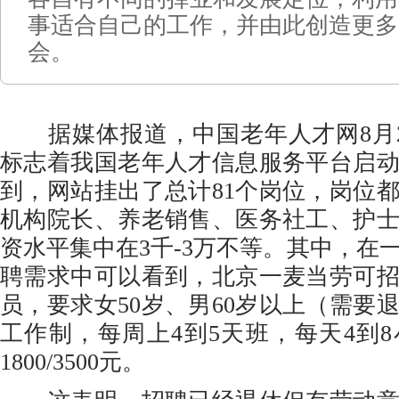
事适合自己的工作，并由此创造更多
会。
据媒体报道，中国老年人才网8月2
标志着我国老年人才信息服务平台启
到，网站挂出了总计81个岗位，岗位
机构院长、养老销售、医务社工、护
资水平集中在3千-3万不等。其中，在
聘需求中可以看到，北京一麦当劳可
员，要求女50岁、男60岁以上（需要
工作制，每周上4到5天班，每天4到
1800/3500元。