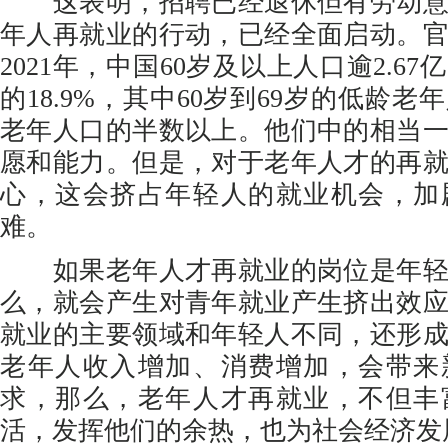
这表明，招聘已经退休但有劳动意
年人再就业的行动，已经全面启动。
2021年，中国60岁及以上人口逾2.6
的18.9%，其中60岁到69岁的低龄老
老年人口的半数以上。他们中的相当
愿和能力。但是，对于老年人才的再
心，这会挤占年轻人的就业机会，加
难。
如果老年人才再就业的岗位是年轻
么，就会产生对青年就业产生挤出效
就业的主要领域和年轻人不同，还形
老年人收入增加、消费增加，会带来
求，那么，老年人才再就业，不但丰
活，发挥他们的余热，也为社会经济发