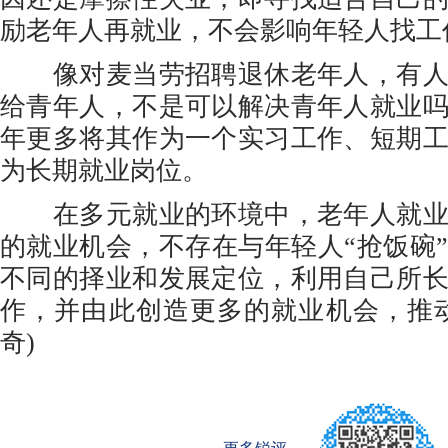
励老年人再就业，不会影响年轻人找工
像对麦当劳招聘退休老年人，有人
给青年人，不是可以解决青年人就业
年更多将其作为一个实习工作、短期
为长期就业岗位。
在多元就业的环境中，老年人就业
的就业机会，不存在与年轻人“抢饭碗
不同的择业和发展定位，利用自己所
作，并由此创造更多的就业机会，推
奇)