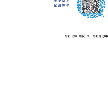
更多锐评
敬请关注
光明日报社概况
|
关于光明网
|
报