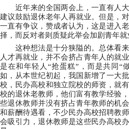
近年来的全国两会上，一直有人大
建议鼓励退休老年人再就业。但是，
一直有争议，赞成者认为，这是进入
择，而反对者则质疑此举会加剧青年就
这种想法是十分狭隘的。总体看来
人才再就业，并不会挤占青年人的就
是在和年轻人“抢蛋糕”，而是共同“
如，从本世纪初起，我国新增了一大
校，民办高校和独立院校的师资，就
校的退休老教师，他们富有教学经验
些退休教师并没有挤占青年教师的机
和薪酬待遇看，不少民办高校招聘教
会吸引力，退休教师是这些民办高校