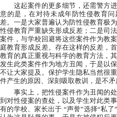
这起案件的更多细节，还需警方进
意的是，在对待未成年防性侵教育问
差。一是大家普遍认为防性侵教育极
性侵教育严重缺失形成反差；二是司
案件，与学校回避将这些案件作为教
庭教育形成反差。存在这样的反差，
教育的真正重视与科学的教育方法，
发生此类案件作为地方丑闻，于是以
不让大家提及。保护学生隐私当然很
件产生的原因、深刻吸取教训，是不矛
事实上，把性侵案件作为丑闻的处
到对性侵案的查处，以及学生对此类
有的学校、家长出于 “声誉”选择“私了