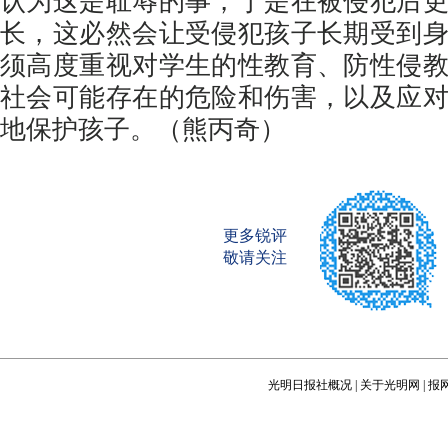
认为这是耻辱的事，于是在被侵犯后
长，这必然会让受侵犯孩子长期受到
须高度重视对学生的性教育、防性侵
社会可能存在的危险和伤害，以及应
地保护孩子。（熊丙奇）
更多锐评
敬请关注
光明日报社概况
|
关于光明网
|
报