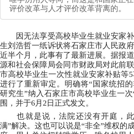
评价改革与人才评价改革背离的。
因无法享受高校毕业生就业安家补
生刘浩哲一纸诉状将石家庄市人民政
近半个月，此事有了最新进展。据报
源和社会保障局会同市财政局对此前
市高校毕业生一次性就业安家补贴等
进行了重新审定。明确将“国家统招
研究生”纳入石家庄市高校毕业生一
围，并于6月2日正式发文。
也就是说，法院还没有开庭，此
满”解决。这也可以说是“非全”维权的