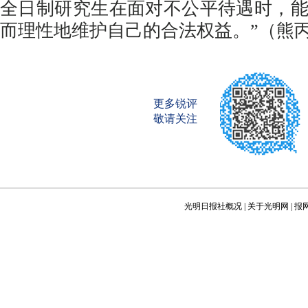
全日制研究生在面对不公平待遇时，
而理性地维护自己的合法权益。”（熊
更多锐评
敬请关注
光明日报社概况
|
关于光明网
|
报