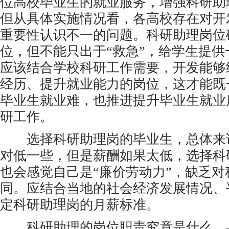
位高校毕业生的就业服务，增强科研助
但从具体实施情况看，各高校存在对开
重要性认识不一的问题。科研助理岗位
位，但不能只出于“救急”，给学生提
应该结合学校科研工作需要，开发能够
经历、提升就业能力的岗位，这才能既
毕业生就业难，也推进提升毕业生就业
研工作。
选择科研助理岗的毕业生，总体来
对低一些，但是薪酬如果太低，选择科
也会感觉自己是“廉价劳动力”，缺乏
同。应结合当地的社会经济发展情况、
定科研助理岗的月薪标准。
科研助理的岗位职责究竟是什么，