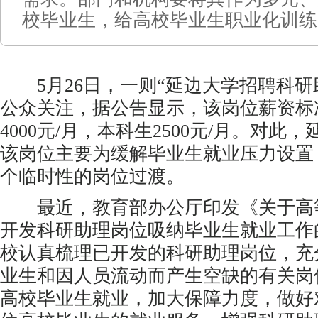
校毕业生，给高校毕业生职业化训练
5月26日，一则“延边大学招聘科研
公众关注，据公告显示，该岗位薪资标
4000元/月，本科生2500元/月。对此
该岗位主要为缓解毕业生就业压力设置
个临时性的岗位过渡。
最近，教育部办公厅印发《关于高等学
开发科研助理岗位吸纳毕业生就业工作
校认真梳理已开发的科研助理岗位，充
业生和因人员流动而产生空缺的有关岗
高校毕业生就业，加大保障力度，做好