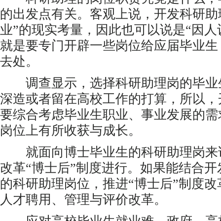
的出发点有关。客观上说，开发科研助
业”的现实考量，因此也可以说是“因人设
就是要专门开辟一些岗位给应届毕业生
去处。
调查显示，选择科研助理岗的毕业
深造或者留在高校工作的打算，所以，
要综合考虑毕业生职业、事业发展的需
岗位上有所收获与成长。
就面向博士毕业生的科研助理岗来
改革“博士后”制度进行。如果能结合
的科研助理岗位，推进“博士后”制度
人才聘用、管理与评价改革。