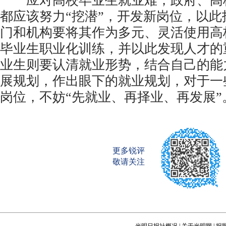
应对高校毕业生就业难，政府、高
都应该努力“挖潜”，开发新岗位，以
门和机构要将其作为多元、灵活使用高
毕业生职业化训练，并以此发现人才的
业生则要认清就业形势，结合自己的能
展规划，作出眼下的就业规划，对于一
岗位，不妨“先就业、再择业、再发展”
更多锐评
敬请关注