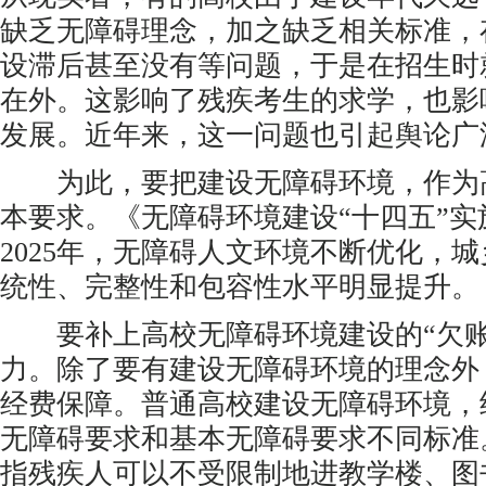
缺乏无障碍理念，加之缺乏相关标准，
设滞后甚至没有等问题，于是在招生时
在外。这影响了残疾考生的求学，也影
发展。近年来，这一问题也引起舆论广
为此，要把建设无障碍环境，作为
本要求。《无障碍环境建设“十四五”
2025年，无障碍人文环境不断优化，
统性、完整性和包容性水平明显提升。
要补上高校无障碍环境建设的“欠账
力。除了要有建设无障碍环境的理念外
经费保障。普通高校建设无障碍环境，
无障碍要求和基本无障碍要求不同标准
指残疾人可以不受限制地进教学楼、图