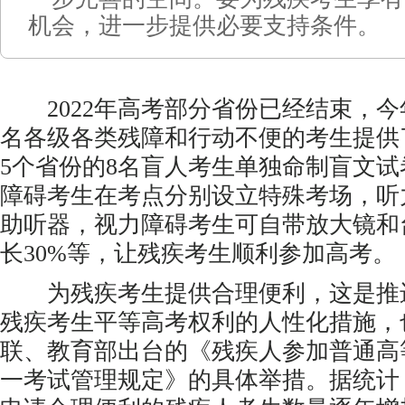
机会，进一步提供必要支持条件。
2022年高考部分省份已经结束，今
名各级各类残障和行动不便的考生提供
5个省份的8名盲人考生单独命制盲文
障碍考生在考点分别设立特殊考场，听
助听器，视力障碍考生可自带放大镜和
长30%等，让残疾考生顺利参加高考。
为残疾考生提供合理便利，这是推
残疾考生平等高考权利的人性化措施，
联、教育部出台的《残疾人参加普通高
一考试管理规定》的具体举措。据统计