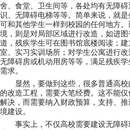
舍、食堂、卫生间等，各处均有无障碍
识、无障碍电梯等等。简单来说，就是
可和其他学生一样到校园的任何地方。
境，则是对局部区域进行改造，如进图
道，残疾学生可在图书馆底楼阅读；建
室、实习实训场所；对学生公寓进行改
无障碍房或机动用房等等，满足残疾学
需求。
显然，要做到这些，很多普通高校
的改造工程，需要大笔经费。这不能仅
解决，而需要纳入财政预算，支持、推
境建设。
事实上，不仅高校需要建设无障碍