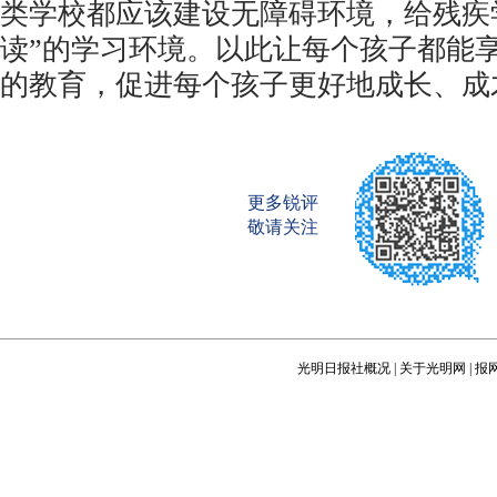
类学校都应该建设无障碍环境，给残疾
读”的学习环境。以此让每个孩子都能
的教育，促进每个孩子更好地成长、成
更多锐评
敬请关注
光明日报社概况
|
关于光明网
|
报