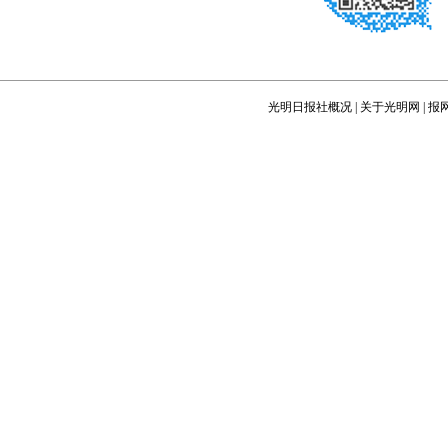
光明日报社概况
|
关于光明网
|
报