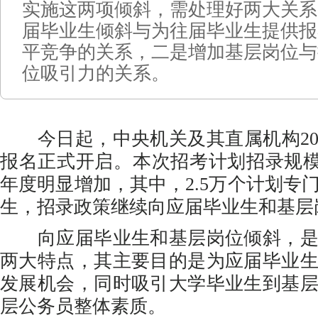
实施这两项倾斜，需处理好两大关系
届毕业生倾斜与为往届毕业生提供报
平竞争的关系，二是增加基层岗位与
位吸引力的关系。
今日起，中央机关及其直属机构20
报名正式开启。本次招考计划招录规模达
年度明显增加，其中，2.5万个计划专
生，招录政策继续向应届毕业生和基层
向应届毕业生和基层岗位倾斜，是
两大特点，其主要目的是为应届毕业
发展机会，同时吸引大学毕业生到基
层公务员整体素质。