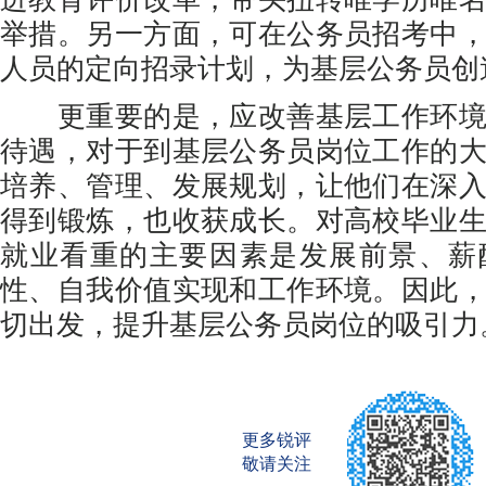
举措。另一方面，可在公务员招考中
人员的定向招录计划，为基层公务员创
更重要的是，应改善基层工作环境
待遇，对于到基层公务员岗位工作的
培养、管理、发展规划，让他们在深
得到锻炼，也收获成长。对高校毕业
就业看重的主要因素是发展前景、薪
性、自我价值实现和工作环境。因此
切出发，提升基层公务员岗位的吸引力
更多锐评
敬请关注