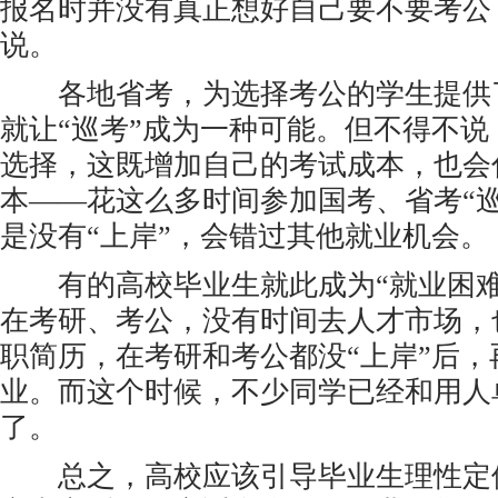
报名时并没有真正想好自己要不要考公
说。
各地省考，为选择考公的学生提供
就让“巡考”成为一种可能。但不得不说
选择，这既增加自己的考试成本，也会
本——花这么多时间参加国考、省考“
是没有“上岸”，会错过其他就业机会。
有的高校毕业生就此成为“就业困难
在考研、考公，没有时间去人才市场，
职简历，在考研和考公都没“上岸”后
业。而这个时候，不少同学已经和用人
了。
总之，高校应该引导毕业生理性定