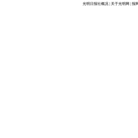
光明日报社概况
|
关于光明网
|
报