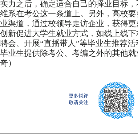
实力之后，确定适合自己的择业目标，
维系在考公这一条道上。另外，高校要
业渠道，通过校领导走访企业，获得更
创新促进大学生就业方式，如线上线下
聘会、开展“直播带人”等毕业生推荐
毕业生提供除考公、考编之外的其他就
奇）
更多锐评
敬请关注