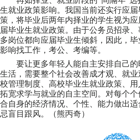
再如择业、就业阶段的“间隔年”选
生就业政策影响。我国当前还实行应届
策，将毕业后两年内择业的学生视为应
届毕业生就业政策。由于公务员招录、
多岗位都向应届毕业生倾斜，因此，毕
影响找工作，考公、考编等。
要让更多年轻人能自主安排自己的
生活，需要整个社会改善成才观、就业
校管理制度、高校毕业生就业政策、用
拓宽求学与就业的自主空间。对每个个
合自身的经济情况、个性、能力做出适
忌盲目跟风。（熊丙奇）