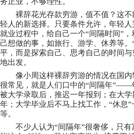
务正业，不够理性。
裸辞花光存款穷游，值不值？这不
轻人的新选择。只要条件允许，年轻人
就业过程中，给自己一个“间隔时间”
己想做的事，如旅行、游学、休养等。
平，而是探索自己、思考自己的时间与
地出发。
像小周这样裸辞穷游的情况在国内
很常见，就是人们口中的“间隔年”—
被大学录取后，推迟一年报到；在大学
年；大学毕业后不马上找工作，“休息”
等。
不少人认为“间隔年”很奢侈，只有