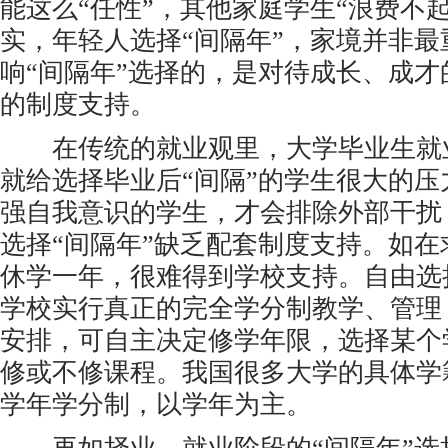
能这么“任性”，其他家庭学生“浪费不
实，年轻人选择“间隔年”，家境并非最
响“间隔年”选择的，是对待成长、成
的制度支持。
在传统的就业观里，大学毕业生就
就给选择毕业后“间隔”的学生很大的
强自我意识的学生，才会排除外部干扰
选择“间隔年”缺乏配套制度支持。如
休学一年，很难得到学校支持。自由选
学校实行真正的完全学分制教学、管理
安排，可自主决定修学年限，选择某个
修或不修课程。我国很多大学的具体学
学年学分制，以学年为主。