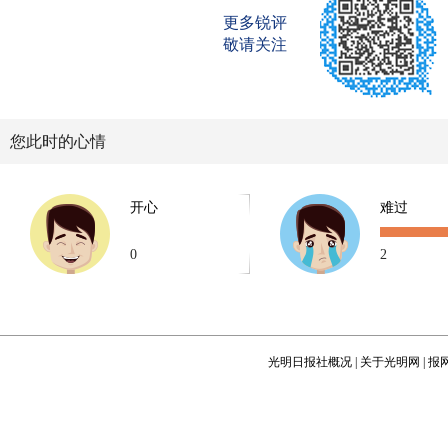
更多锐评
敬请关注
您此时的心情
开心
难过
0
2
光明日报社概况
|
关于光明网
|
报