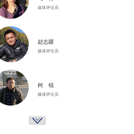
媒体评论员
赵志疆
媒体评论员
柯 锐
媒体评论员
沈 彬