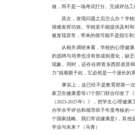
做，而不是一场考试打分。完成评估工
其次，发现问题之后怎么办？学校的
很难发挥功效。学校若不能提供及时和
被发现异常，带来的很可能不是指引和
从相关调研来看，学校的心理健康老
的选聘与培养也没有形成制度化，缺乏
现象。同时，还存在师资东西部差异和
力”就着眼于此，它必然是一个漫长的
事实上，这已经不是教育部第一次表
家卫生健康委等17个部门联合印发了
（2023-2025年）》，把学生心
办学水平评估和领导班子年度考核的一
个国家战略。我们常说健康是1，其他
学业与未来？（马青）