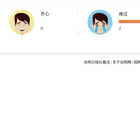
开心
难过
0
2
光明日报社概况
|
关于光明网
|
报