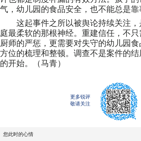
气，幼儿园的食品安全，也不能总是靠
这起事件之所以被舆论持续关注，
庭最柔软的那根神经。重建信任，不只
厨师的严惩，更需要对失守的幼儿园食
方位的梳理和整顿。调查不是案件的结
的开始。（马青）
更多锐评
敬请关注
您此时的心情