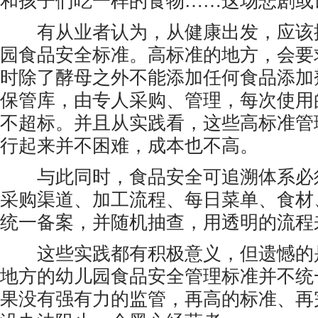
和孩子们吃一样的食物……这场悲剧或
有从业者认为，从健康出发，应该
园食品安全标准。高标准的地方，会要
时除了酵母之外不能添加任何食品添加
保管库，由专人采购、管理，每次使用
不超标。并且从实践看，这些高标准管
行起来并不困难，成本也不高。
与此同时，食品安全可追溯体系必
采购渠道、加工流程、每日菜单、食材
统一备案，并随机抽查，用透明的流程
这些实践都有积极意义，但遗憾的
地方的幼儿园食品安全管理标准并不统
果没有强有力的监管，再高的标准、再