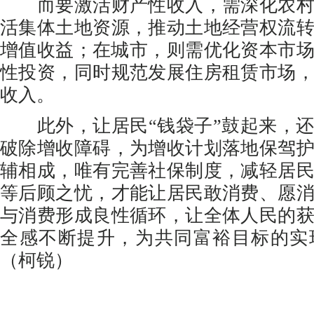
而要激活财产性收入，需深化农村
活集体土地资源，推动土地经营权流
增值收益；在城市，则需优化资本市
性投资，同时规范发展住房租赁市场
收入。
此外，让居民“钱袋子”鼓起来，还
破除增收障碍，为增收计划落地保驾
辅相成，唯有完善社保制度，减轻居
等后顾之忧，才能让居民敢消费、愿
与消费形成良性循环，让全体人民的
全感不断提升，为共同富裕目标的实
（柯锐）