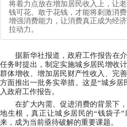
将着力点放在增加居民收入上，让老
钱可花、敢于花钱，才能将刺激消费
增强消费能力，让消费真正成为经济
拉动力。
据新华社报道，政府工作报告在介绍
任务时提出，制定实施城乡居民增收
群体增收、增加居民财产性收入、完
方面推出一批务实举措。这是“城乡居
入政府工作报告。
在扩大内需、促进消费的背景下，
地生根，真正让城乡居民的“钱袋子
来，成为当前亟待破解的重要课题。