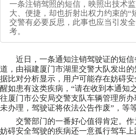
一条注销驾照的短信，映照出技术监
大、便捷，却也折射出权力约束的“
交警有必要反思，此事也应当引发全
考。
近日，一条通知注销驾驶证的短信
道，由福建厦门市湖里交警大队发出的
据比对分析显示，用户可能存在妨碍安
醒如患有这类疾病，“请在收到本通知之
往厦门市公安局交警支队车辆管理所办
未办理，驾驶证将依法公告作废”，等
交警部门的一番好心值得肯定。作
妨碍安全驾驶的疾病还一意孤行驾车上