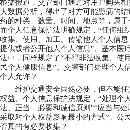
根据报道，交管部门通过对用户购买相
大数据分析，得出了对方可能患病的结
药的种类、数量、时间、地点等，属于
而个人信息保护法明确规定，“任何组
收集、使用、加工、传输他人个人信息
提供或者公开他人个人信息”。基本医
法中，同样规定了“不得非法收集、使
民个人健康信息”。交警部门处理个人
个人允许？
维护交通安全固然必要，但不能任
权益。个人信息保护法规定，“处理个
法、正当、必要和诚信原则”“应当与
采取对个人权益影响最小的方式”。公
否真的有必要收集？