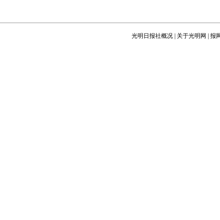
光明日报社概况
|
关于光明网
|
报