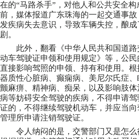
在的“马路杀手”，对他人和公共安全构
前，媒体报道广东珠海的一起交通事故
发疾病失去意识，导致车辆失控，酿成
剧。
此外，翻看《中华人民共和国道路
动车驾驶证申领和使用规定》等，公民
直接影响驾照的申领、持有和使用。根
器质性心脏病、癫痫病、美尼尔氏症、
颤麻痹、精神病、痴呆，以及影响肢体
病等妨碍安全驾驶的疾病，不得申请驾
证的，不得继续驾驶机动车，并应当向
管理所申请注销驾驶证。
令人纳闷的是，交警部门又是怎么