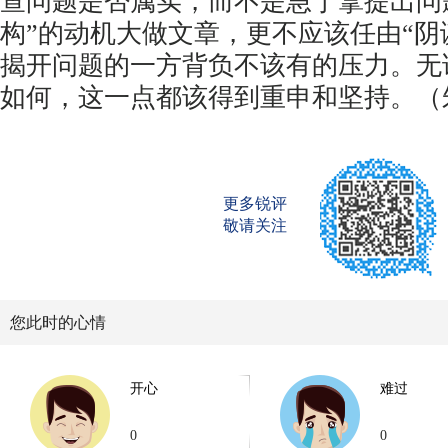
查问题是否属实，而不是急于拿提出问题
构”的动机大做文章，更不应该任由“阴
揭开问题的一方背负不该有的压力。无
如何，这一点都该得到重申和坚持。（
更多锐评
敬请关注
您此时的心情
开心
难过
0
0