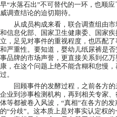
早“水落石出”不可替代的一环，也顺
威调查结论的迫切期待。
从成员构成来看，联合调查组由市
和信息化部、国家卫生健康委、国家疾
立，足见对事件的重视程度，也匹配了
和严重性。要知道，婴幼儿纸尿裤是否
事品牌的市场声誉，更直接关系到亿万
康，在这个问题上绝不能含糊和怠慢，
过。
回顾事件的发酵过程，之前各方的
企业到涉事检测机构，再到相关专家、
体等都被卷入风波，“真相”在各方的发
的“分歧”。这本质上是对事实认定权的