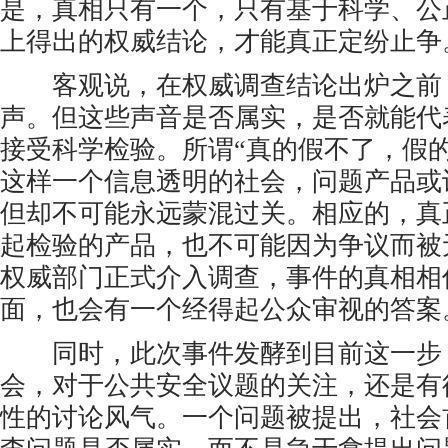
是，真相只有一个，只有基于科学、公
上得出的权威结论，才能真正定纷止争
客观说，在权威调查结论出炉之前
声。但这些声音是否属实，是否就能代
接受科学检验。所谓“真的假不了，假
这样一个信息透明的社会，问题产品或
但却不可能永远蒙混过关。相应的，真
起检验的产品，也不可能因为争议而被
权威部门正式介入调查，事件的真相相
面，也会有一个经得起公众审视的答案
同时，此次事件发酵到目前这一步
会，对于公共安全议题的关注，还是有
性的讨论风气。一个问题被提出，社会