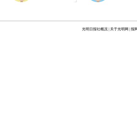
光明日报社概况
|
关于光明网
|
报