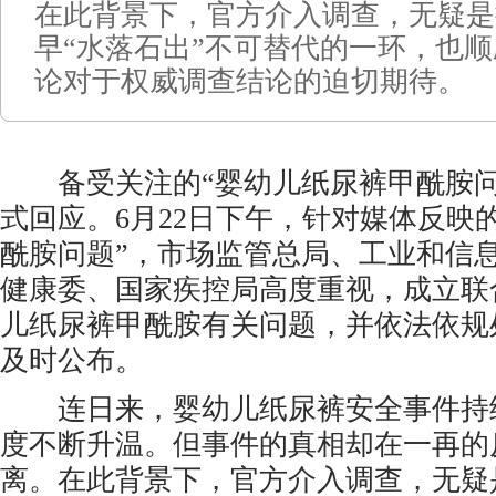
在此背景下，官方介入调查，无疑是
早“水落石出”不可替代的一环，也
论对于权威调查结论的迫切期待。
备受关注的“婴幼儿纸尿裤甲酰胺问
式回应。6月22日下午，针对媒体反映
酰胺问题”，市场监管总局、工业和信
健康委、国家疾控局高度重视，成立联
儿纸尿裤甲酰胺有关问题，并依法依规
及时公布。
连日来，婴幼儿纸尿裤安全事件持
度不断升温。但事件的真相却在一再的
离。在此背景下，官方介入调查，无疑