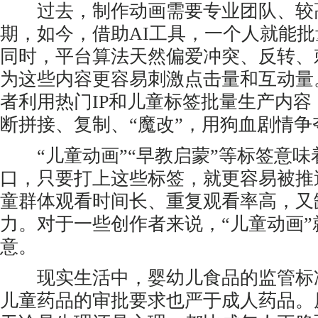
过去，制作动画需要专业团队、较
期，如今，借助AI工具，一个人就能
同时，平台算法天然偏爱冲突、反转、
为这些内容更容易刺激点击量和互动量
者利用热门IP和儿童标签批量生产内容
断拼接、复制、“魔改”，用狗血剧情
“儿童动画”“早教启蒙”等标签意味
口，只要打上这些标签，就更容易被推
童群体观看时间长、重复观看率高，又
力。对于一些创作者来说，“儿童动画”
意。
现实生活中，婴幼儿食品的监管标
儿童药品的审批要求也严于成人药品。