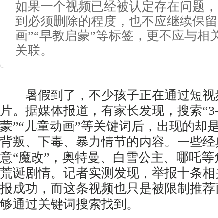
如果一个视频已经被认定存在问题，
到必须删除的程度，也不应继续保留
画”“早教启蒙”等标签，更不应与相
关联。
暑假到了，不少孩子正在通过短视
片。据媒体报道，有家长发现，搜索“3
蒙”“儿童动画”等关键词后，出现的却
背叛、下毒、暴力情节的内容。一些经
意“魔改”，奥特曼、白雪公主、哪吒
荒诞剧情。记者实测发现，举报十条相
报成功，而这条视频也只是被限制推荐
够通过关键词搜索找到。