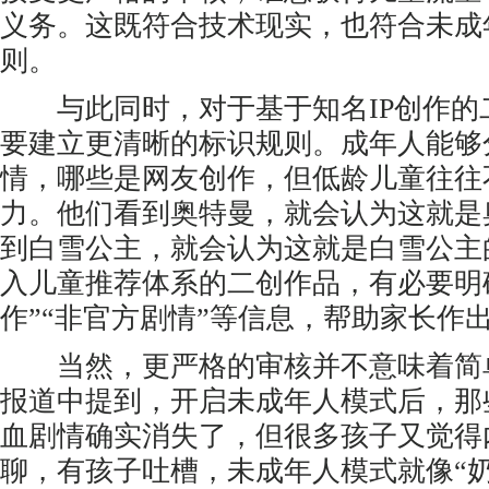
义务。这既符合技术现实，也符合未成
则。
与此同时，对于基于知名IP创作的
要建立更清晰的标识规则。成年人能够
情，哪些是网友创作，但低龄儿童往往
力。他们看到奥特曼，就会认为这就是
到白雪公主，就会认为这就是白雪公主
入儿童推荐体系的二创作品，有必要明
作”“非官方剧情”等信息，帮助家长作
当然，更严格的审核并不意味着简单
报道中提到，开启未成年人模式后，那
血剧情确实消失了，但很多孩子又觉得
聊，有孩子吐槽，未成年人模式就像“