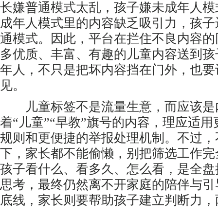
长嫌普通模式太乱，孩子嫌未成年人模
成年人模式里的内容缺乏吸引力，孩子
通模式。因此，平台在拦住不良内容的
多优质、丰富、有趣的儿童内容送到孩
年人，不只是把坏内容挡在门外，也要
见。
儿童标签不是流量生意，而应该是
着“儿童”“早教”旗号的内容，理应适
规则和更便捷的举报处理机制。不过，
下，家长都不能偷懒，别把筛选工作完
孩子看什么、看多久、怎么看，是全盘
思考，最终仍然离不开家庭的陪伴与引
底线，家长则要帮助孩子建立判断力，