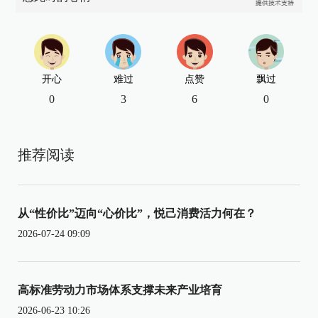
开心
难过
点赞
飘过
0
3
6
0
推荐阅读
从“性价比”迈向“心价比”，悦己消费活力何在？
2026-07-24 09:09
高标准劳动力市场体系支撑未来产业培育
2026-06-23 10:26