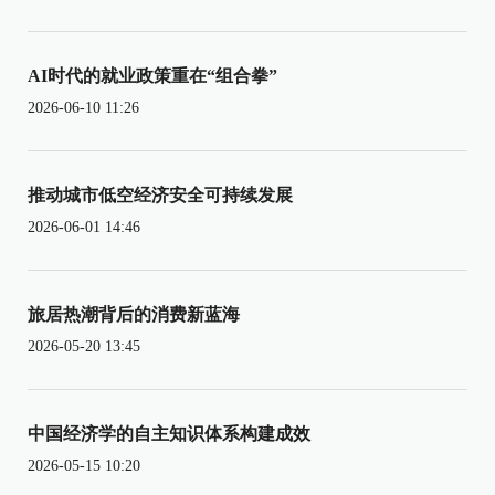
AI时代的就业政策重在“组合拳”
2026-06-10 11:26
推动城市低空经济安全可持续发展
2026-06-01 14:46
旅居热潮背后的消费新蓝海
2026-05-20 13:45
中国经济学的自主知识体系构建成效
2026-05-15 10:20