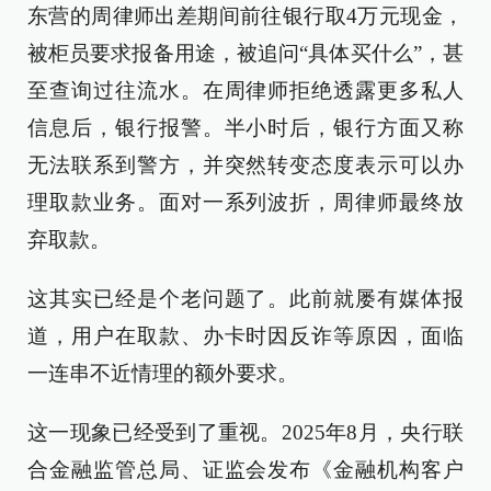
东营的周律师出差期间前往银行取4万元现金，
被柜员要求报备用途，被追问“具体买什么”，甚
至查询过往流水。在周律师拒绝透露更多私人
信息后，银行报警。半小时后，银行方面又称
无法联系到警方，并突然转变态度表示可以办
理取款业务。面对一系列波折，周律师最终放
弃取款。
这其实已经是个老问题了。此前就屡有媒体报
道，用户在取款、办卡时因反诈等原因，面临
一连串不近情理的额外要求。
这一现象已经受到了重视。2025年8月，央行联
合金融监管总局、证监会发布《金融机构客户