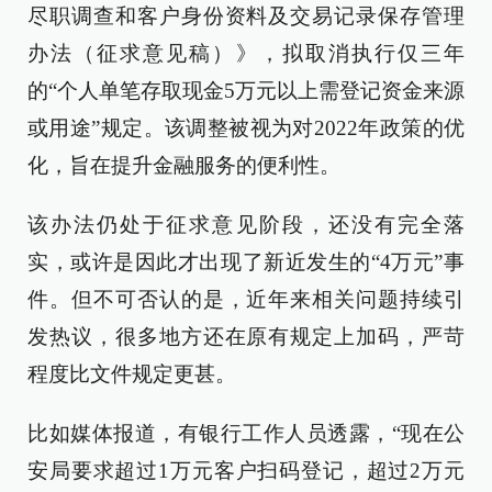
尽职调查和客户身份资料及交易记录保存管理
办法（征求意见稿）》，拟取消执行仅三年
的“个人单笔存取现金5万元以上需登记资金来源
或用途”规定。该调整被视为对2022年政策的优
化，旨在提升金融服务的便利性。
该办法仍处于征求意见阶段，还没有完全落
实，或许是因此才出现了新近发生的“4万元”事
件。但不可否认的是，近年来相关问题持续引
发热议，很多地方还在原有规定上加码，严苛
程度比文件规定更甚。
比如媒体报道，有银行工作人员透露，“现在公
安局要求超过1万元客户扫码登记，超过2万元