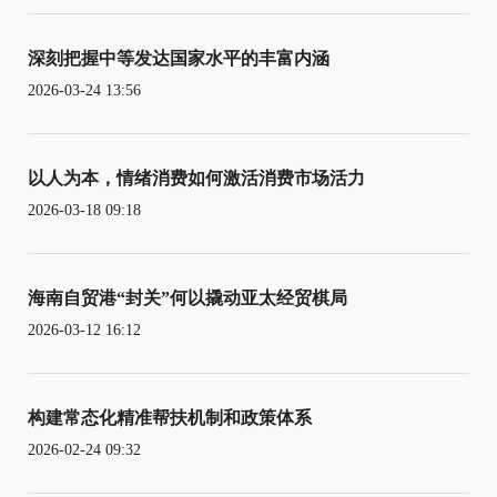
深刻把握中等发达国家水平的丰富内涵
2026-03-24 13:56
以人为本，情绪消费如何激活消费市场活力
2026-03-18 09:18
海南自贸港“封关”何以撬动亚太经贸棋局
2026-03-12 16:12
构建常态化精准帮扶机制和政策体系
2026-02-24 09:32