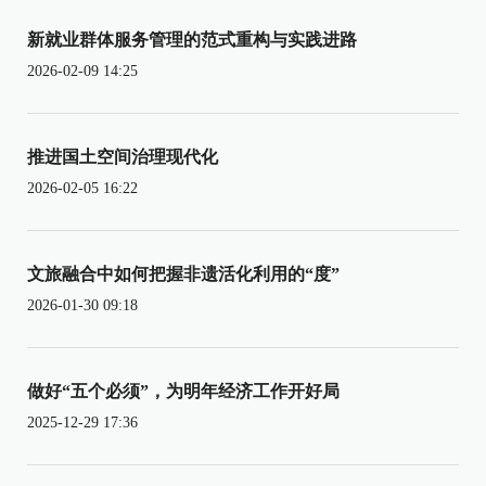
新就业群体服务管理的范式重构与实践进路
2026-02-09 14:25
推进国土空间治理现代化
2026-02-05 16:22
文旅融合中如何把握非遗活化利用的“度”
2026-01-30 09:18
做好“五个必须”，为明年经济工作开好局
2025-12-29 17:36