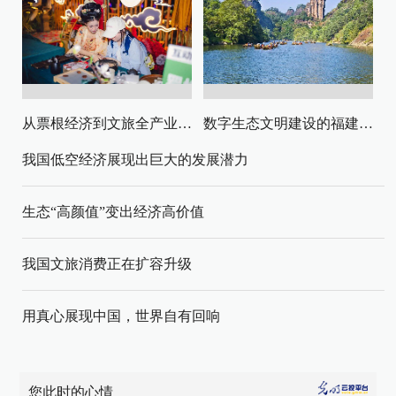
从票根经济到文旅全产业链升级
数字生态文明建设的福建路径与启示
我国低空经济展现出巨大的发展潜力
生态“高颜值”变出经济高价值
我国文旅消费正在扩容升级
用真心展现中国，世界自有回响
您此时的心情