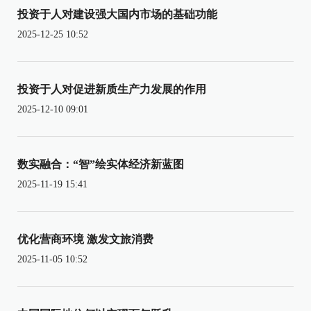
投资于人对建设强大国内市场的基础功能
2025-12-25 10:52
投资于人对促进新质生产力发展的作用
2025-12-10 09:01
数实融合：“智”绘实体经济新蓝图
2025-11-19 15:41
优化营商环境 激发文旅消费
2025-11-05 10:52