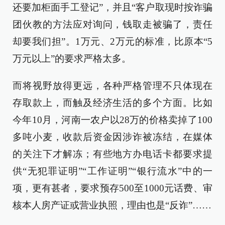
还要加柜面手工登记”，并且“客户取现时按诈骗
团伙教的方法应对询问，钱取走被骗了，责任
却要我们担”。1万元、2万元的标准，比原本“5
万元以上”的要求严格太多。
而将视野放得更远，各种严格管理不只体现在
存取款上，而触及经济生活的多个方面。比如
今年10月，河南一农户以28万的价格卖掉了100
多吨小麦，收款后资金因涉诈被冻结，在媒体
的关注下才解冻；有些地方办电话卡都要求提
供“无犯罪证明”“工作证明”“银行流水”中的一
项，更有甚者，要求预存500至1000元话费、审
核本人房产证或营业执照，理由也是“反诈”……