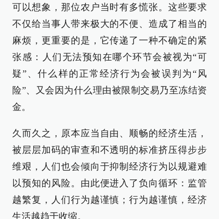
可以想象，那位农户当时有多慌张。这些要求
不仅给当事人带来极大的不便、造成了相当的
麻烦，更重要的是，它传递了一种不确定的紧
张感：人们无法预知在哪个环节会被视为“可
疑”、什么样的正常经济行为会被误判为“风
险”、又会因为什么理由被限制交易乃至冻结资
金。
久而久之，原本应当自由、顺畅的经济生活，
被层层加码的审查和不透明的标准挤压得步步
维艰，人们也会倾向于抑制经济行为以规避难
以预知的风险。由此便进入了负向循环：监管
越繁复，人们行为越谨慎；行为越谨慎，经济
生活越趋于收缩。