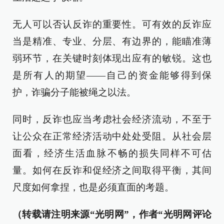
无人可以否认反诈的重要性。可有效的反诈应
当是精准、专业、分层、有边界的，能瞄准薄
弱环节，在关键时刻体现出应有的敏锐。这也
是所有人的期望——自己的资金能够得到保
护，诈骗分子能被绳之以法。
同时，反诈也应当考虑社会经济流动，不至于
让公众在正常经济活动中处处受阻。从社会层
面看，经济生活血脉不畅的损失同样不可估
量。如何在反诈和促经济之间取得平衡，其间
尺度如何拿捏，也是必须直面的考题。
（转载请注明来源“光明网”，作者“光明网评论